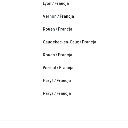
Lyon / Francja
Vernon / Francja
Rouen / Francja
Caudebec-en-Caux / Francja
Rouen / Francja
Wersal / Francja
Paryż / Francja
Paryż / Francja