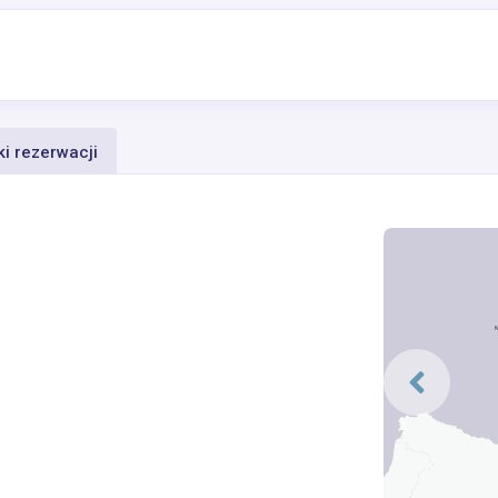
i rezerwacji