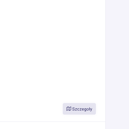
Szczegoły