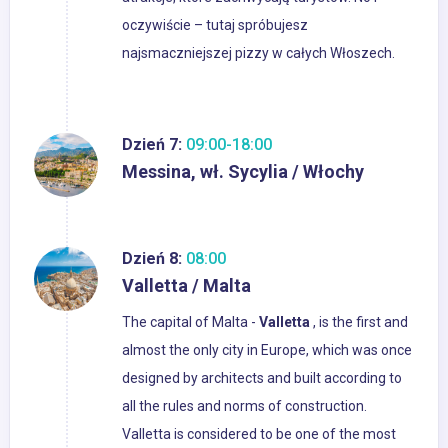
oczywiście – tutaj spróbujesz
najsmaczniejszej pizzy w całych Włoszech.
Dzień 7:
09:00-18:00
Messina, wł. Sycylia / Włochy
Dzień 8:
08:00
Valletta / Malta
The capital of Malta -
Valletta
, is the first and
almost the only city in Europe, which was once
designed by architects and built according to
all the rules and norms of construction.
Valletta is considered to be one of the most