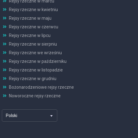
Rejsy rzeczne w marcu
Rejsy rzeczne w kwietniu
Rejsy rzeczne w maju
Rejsy rzeczne w czerwcu
Rejsy rzeczne w lipcu
Rejsy rzeczne w sierpniu
Rejsy rzeczne we wrześniu
Rejsy rzeczne w październiku
Rejsy rzeczne w listopadzie
Rejsy rzeczne w grudniu
Bożonarodzeniowe rejsy rzeczne
Noworoczne rejsy rzeczne
Polski