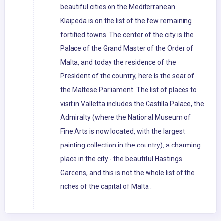
beautiful cities on the Mediterranean.
Klaipeda is on the list of the few remaining
fortified towns. The center of the city is the
Palace of the Grand Master of the Order of
Malta, and today the residence of the
President of the country, here is the seat of
the Maltese Parliament. The list of places to
visit in Valletta includes the Castilla Palace, the
Admiralty (where the National Museum of
Fine Arts is now located, with the largest
painting collection in the country), a charming
place in the city - the beautiful Hastings
Gardens, and this is not the whole list of the
riches of the capital of Malta .