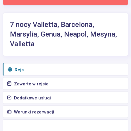
7 nocy Valletta, Barcelona,
Marsylia, Genua, Neapol, Mesyna,
Valletta
Rejs
Zawarte w rejsie
Dodatkowe usługi
Warunki rezerwacji