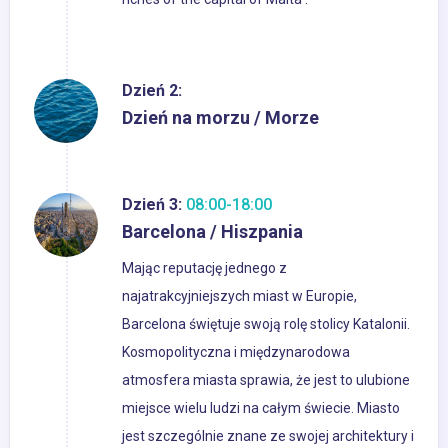
Dzień 2:
Dzień na morzu / Morze
Dzień 3:
08:00-18:00
Barcelona / Hiszpania
Mając reputację jednego z
najatrakcyjniejszych miast w Europie,
Barcelona świętuje swoją rolę stolicy Katalonii.
Kosmopolityczna i międzynarodowa
atmosfera miasta sprawia, że jest to ulubione
miejsce wielu ludzi na całym świecie. Miasto
jest szczególnie znane ze swojej architektury i