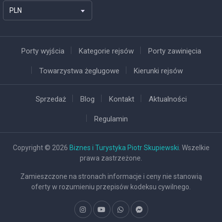
PLN
Porty wyjścia
Kategorie rejsów
Porty zawinięcia
Towarzystwa żeglugowe
Kierunki rejsów
Sprzedaż
Blog
Kontakt
Aktualności
Regulamin
Copyright © 2026
Biznes i Turystyka Piotr Skupiewski
. Wszelkie
prawa zastrzeżone.
Zamieszczone na stronach informacje i ceny nie stanowią
oferty w rozumieniu przepisów kodeksu cywilnego.