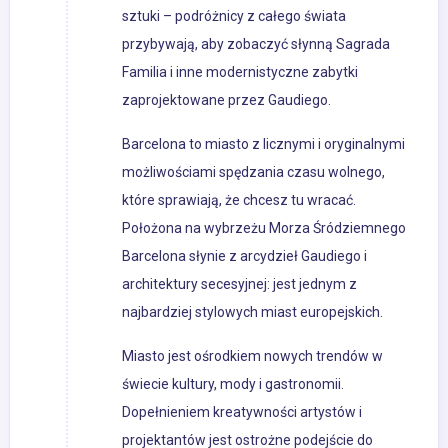
sztuki – podróżnicy z całego świata
przybywają, aby zobaczyć słynną Sagrada
Familia i inne modernistyczne zabytki
zaprojektowane przez Gaudiego.
Barcelona to miasto z licznymi i oryginalnymi
możliwościami spędzania czasu wolnego,
które sprawiają, że chcesz tu wracać.
Położona na wybrzeżu Morza Śródziemnego
Barcelona słynie z arcydzieł Gaudiego i
architektury secesyjnej: jest jednym z
najbardziej stylowych miast europejskich.
Miasto jest ośrodkiem nowych trendów w
świecie kultury, mody i gastronomii.
Dopełnieniem kreatywności artystów i
projektantów jest ostrożne podejście do