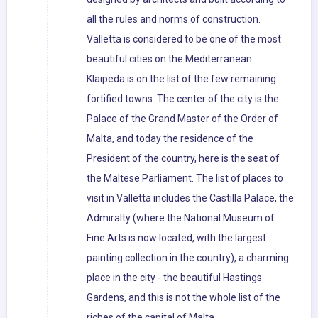
all the rules and norms of construction.
Valletta is considered to be one of the most
beautiful cities on the Mediterranean.
Klaipeda is on the list of the few remaining
fortified towns. The center of the city is the
Palace of the Grand Master of the Order of
Malta, and today the residence of the
President of the country, here is the seat of
the Maltese Parliament. The list of places to
visit in Valletta includes the Castilla Palace, the
Admiralty (where the National Museum of
Fine Arts is now located, with the largest
painting collection in the country), a charming
place in the city - the beautiful Hastings
Gardens, and this is not the whole list of the
riches of the capital of Malta .