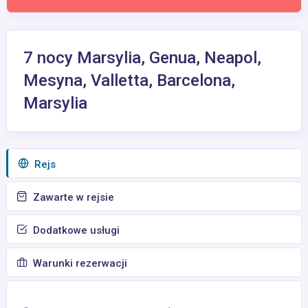
7 nocy Marsylia, Genua, Neapol,
Mesyna, Valletta, Barcelona,
Marsylia
Rejs
Zawarte w rejsie
Dodatkowe usługi
Warunki rezerwacji