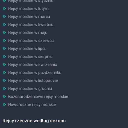
Rejsy morskie w styczniu
Rejsy morskie w lutym
Rejsy morskie w marcu
Rejsy morskie w kwietniu
Rejsy morskie w maju
Rejsy morskie w czerwcu
Rejsy morskie w lipcu
Rejsy morskie w sierpniu
Rejsy morskie we wrześniu
Rejsy morskie w październiku
Rejsy morskie w listopadzie
Rejsy morskie w grudniu
Bożonarodzeniowe rejsy morskie
Noworoczne rejsy morskie
Rejsy rzeczne według sezonu