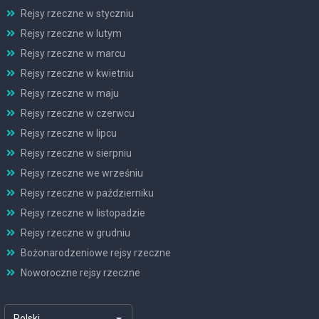
Rejsy rzeczne w styczniu
Rejsy rzeczne w lutym
Rejsy rzeczne w marcu
Rejsy rzeczne w kwietniu
Rejsy rzeczne w maju
Rejsy rzeczne w czerwcu
Rejsy rzeczne w lipcu
Rejsy rzeczne w sierpniu
Rejsy rzeczne we wrześniu
Rejsy rzeczne w październiku
Rejsy rzeczne w listopadzie
Rejsy rzeczne w grudniu
Bożonarodzeniowe rejsy rzeczne
Noworoczne rejsy rzeczne
Polski