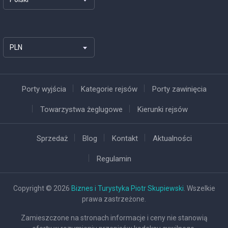
PLN
Porty wyjścia
Kategorie rejsów
Porty zawinięcia
Towarzystwa żeglugowe
Kierunki rejsów
Sprzedaż
Blog
Kontakt
Aktualności
Regulamin
Copyright © 2026
Biznes i Turystyka Piotr Skupiewski
. Wszelkie
prawa zastrzeżone.
Zamieszczone na stronach informacje i ceny nie stanowią