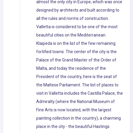
almost the only city in Europe, which was once
designed by architects and built according to
all the rules and norms of construction.
Valletta is considered to be one of the most
beautiful cities on the Mediterranean.
Klaipeda is on the list of the few remaining
fortified towns. The center of the city is the
Palace of the Grand Master of the Order of
Malta, and today the residence of the
President of the country, here is the seat of
the Maltese Parliament. The list of places to
visit in Valletta includes the Castilla Palace, the
Admiralty (where the National Museum of
Fine Arts is now located, with the largest
painting collection in the country), a charming
place in the city - the beautiful Hastings