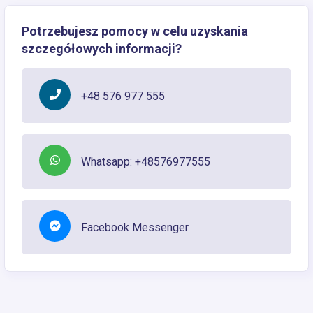
Potrzebujesz pomocy w celu uzyskania
szczegółowych informacji?
+48 576 977 555
Whatsapp: +48576977555
Facebook Messenger