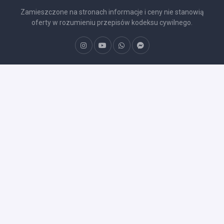
Zamieszczone na stronach informacje i ceny nie stanowią
oferty w rozumieniu przepisów kodeksu cywilnego.