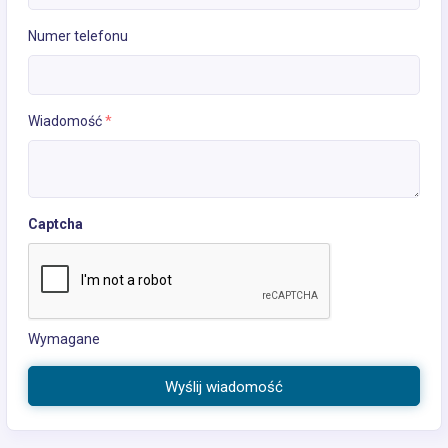
Numer telefonu
Wiadomość
*
Captcha
Wymagane
Wyślij wiadomość