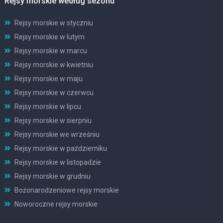
Rejsy morskie według sezonu
Rejsy morskie w styczniu
Rejsy morskie w lutym
Rejsy morskie w marcu
Rejsy morskie w kwietniu
Rejsy morskie w maju
Rejsy morskie w czerwcu
Rejsy morskie w lipcu
Rejsy morskie w sierpniu
Rejsy morskie we wrześniu
Rejsy morskie w październiku
Rejsy morskie w listopadzie
Rejsy morskie w grudniu
Bożonarodzeniowe rejsy morskie
Noworoczne rejsy morskie