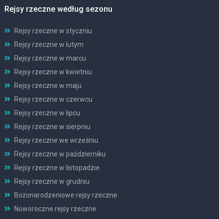
Rejsy rzeczne według sezonu
Rejsy rzeczne w styczniu
Rejsy rzeczne w lutym
Rejsy rzeczne w marcu
Rejsy rzeczne w kwietniu
Rejsy rzeczne w maju
Rejsy rzeczne w czerwcu
Rejsy rzeczne w lipcu
Rejsy rzeczne w sierpniu
Rejsy rzeczne we wrześniu
Rejsy rzeczne w październiku
Rejsy rzeczne w listopadzie
Rejsy rzeczne w grudniu
Bożonarodzeniowe rejsy rzeczne
Noworoczne rejsy rzeczne