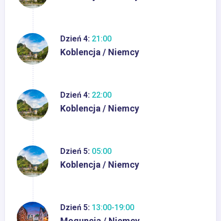
Dzień 4:
21:00
Koblencja / Niemcy
Dzień 4:
22:00
Koblencja / Niemcy
Dzień 5:
05:00
Koblencja / Niemcy
Dzień 5:
13:00-19:00
Moguncja / Niemcy