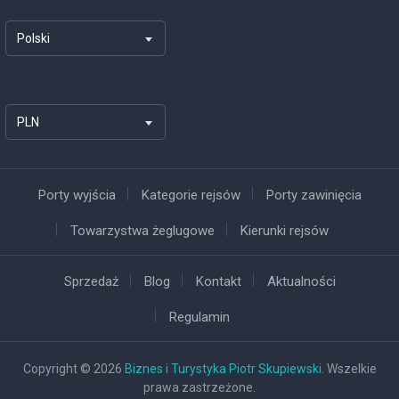
Polski
PLN
Porty wyjścia
Kategorie rejsów
Porty zawinięcia
Towarzystwa żeglugowe
Kierunki rejsów
Sprzedaż
Blog
Kontakt
Aktualności
Regulamin
Copyright © 2026
Biznes i Turystyka Piotr Skupiewski
. Wszelkie
prawa zastrzeżone.