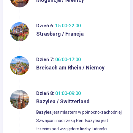
Dzień 6:
15:00-22:00
Strasburg / Francja
Dzień 7:
06:00-17:00
Breisach am Rhein / Niemcy
Dzień 8:
01:00-09:00
Bazylea / Switzerland
Bazylea
jest miastem w północno-zachodniej
Szwajcarii nad rzeką Ren. Bazylea jest
trzecim pod względem liczby ludności