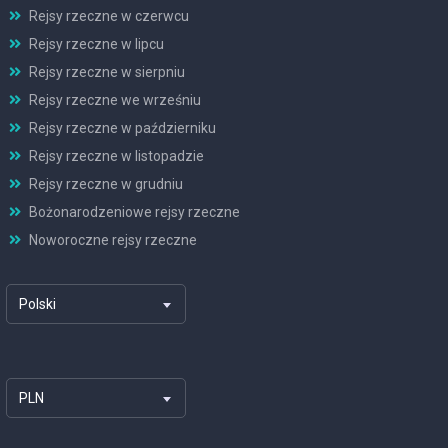
Rejsy rzeczne w czerwcu
Rejsy rzeczne w lipcu
Rejsy rzeczne w sierpniu
Rejsy rzeczne we wrześniu
Rejsy rzeczne w październiku
Rejsy rzeczne w listopadzie
Rejsy rzeczne w grudniu
Bożonarodzeniowe rejsy rzeczne
Noworoczne rejsy rzeczne
Polski
PLN