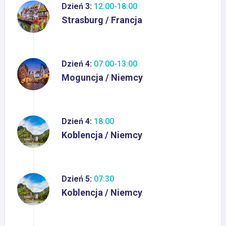
Dzień 3:
12:00-18:00
Strasburg / Francja
Dzień 4:
07:00-13:00
Moguncja / Niemcy
Dzień 4:
18:00
Koblencja / Niemcy
Dzień 5:
07:30
Koblencja / Niemcy