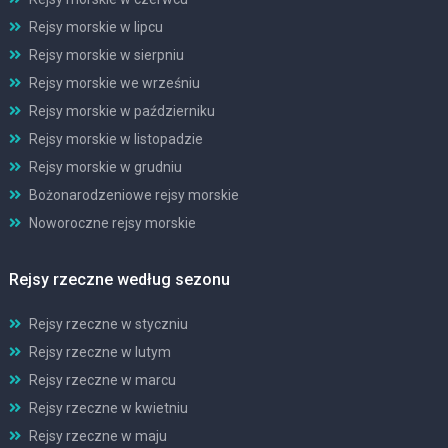
Rejsy morskie w lipcu
Rejsy morskie w sierpniu
Rejsy morskie we wrześniu
Rejsy morskie w październiku
Rejsy morskie w listopadzie
Rejsy morskie w grudniu
Bożonarodzeniowe rejsy morskie
Noworoczne rejsy morskie
Rejsy rzeczne według sezonu
Rejsy rzeczne w styczniu
Rejsy rzeczne w lutym
Rejsy rzeczne w marcu
Rejsy rzeczne w kwietniu
Rejsy rzeczne w maju