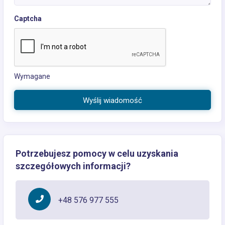
Captcha
Wymagane
Wyślij wiadomość
Potrzebujesz pomocy w celu uzyskania
szczegółowych informacji?
+48 576 977 555