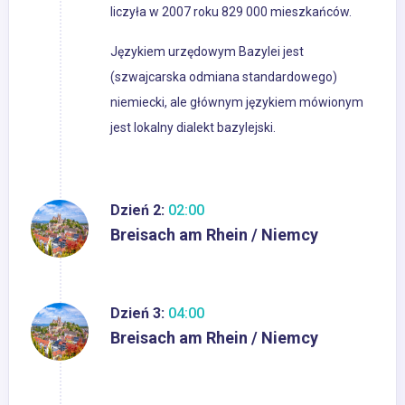
liczyła w 2007 roku 829 000 mieszkańców.
Językiem urzędowym Bazylei jest
(szwajcarska odmiana standardowego)
niemiecki, ale głównym językiem mówionym
jest lokalny dialekt bazylejski.
Dzień 2:
02:00
Breisach am Rhein / Niemcy
Dzień 3:
04:00
Breisach am Rhein / Niemcy