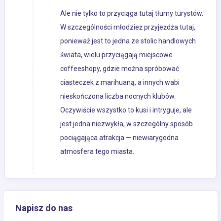
Ale nie tylko to przyciąga tutaj tłumy turystów.
W szczególności młodzież przyjeżdża tutaj,
ponieważ jest to jedna ze stolic handlowych
świata, wielu przyciągają miejscowe
coffeeshopy, gdzie można spróbować
ciasteczek z marihuaną, a innych wabi
nieskończona liczba nocnych klubów.
Oczywiście wszystko to kusi i intryguje, ale
jest jedna niezwykła, w szczególny sposób
pociągająca atrakcja — niewiarygodna
atmosfera tego miasta.
Napisz do nas