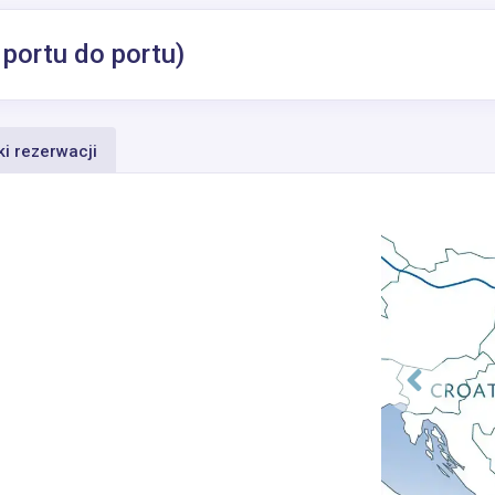
 portu do portu)
i rezerwacji