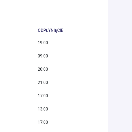
ODPŁYNIĘCIE
19:00
09:00
20:00
21:00
17:00
13:00
17:00