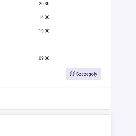
20:30
14:00
19:00
09:00
Szczegoły