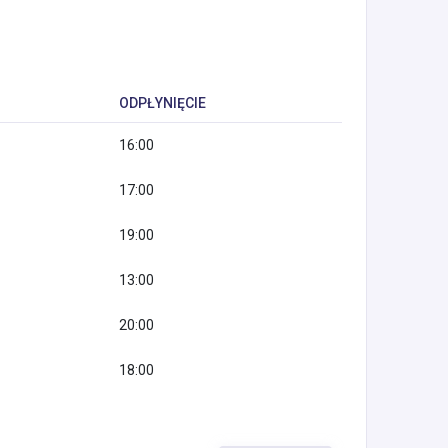
ODPŁYNIĘCIE
16:00
17:00
19:00
13:00
20:00
18:00