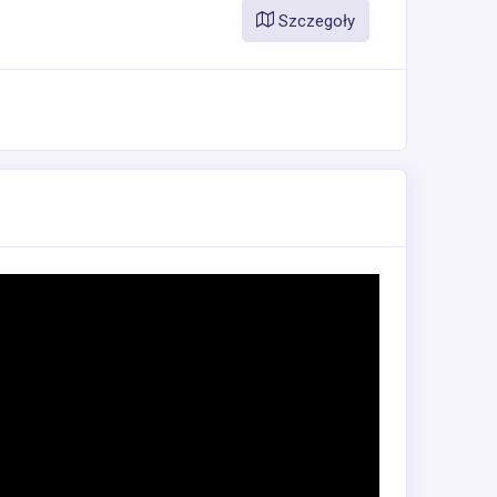
Szczegoły