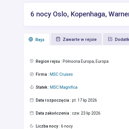
6 nocy Oslo, Kopenhaga, Warne
Zawarte w rejsie
Dodatk
Rejs
Region rejsu :
Północna Europa, Europa
Firma :
MSC Cruises
Statek :
MSC Magnifica
Data rozpoczęcia :
pt. 17 lip 2026
Data zakończenia :
czw. 23 lip 2026
Liczba nocy :
6 nocy