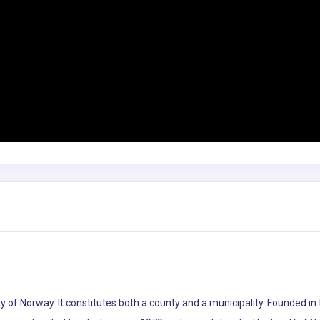
ty of Norway. It constitutes both a county and a municipality. Founded i