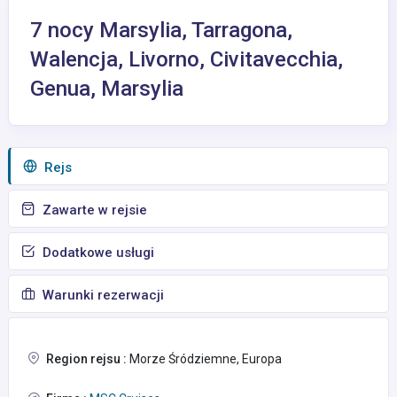
7 nocy Marsylia, Tarragona,
Walencja, Livorno, Civitavecchia,
Genua, Marsylia
Rejs
Zawarte w rejsie
Dodatkowe usługi
Warunki rezerwacji
Region rejsu :
Morze Śródziemne, Europa