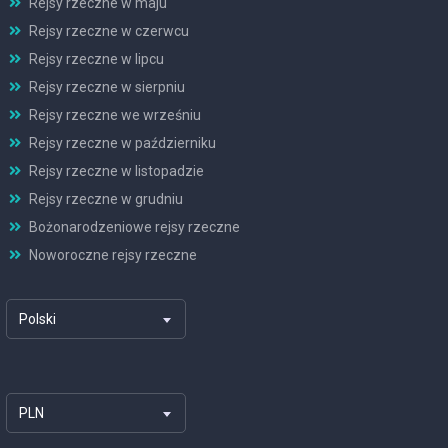
Rejsy rzeczne w maju
Rejsy rzeczne w czerwcu
Rejsy rzeczne w lipcu
Rejsy rzeczne w sierpniu
Rejsy rzeczne we wrześniu
Rejsy rzeczne w październiku
Rejsy rzeczne w listopadzie
Rejsy rzeczne w grudniu
Bożonarodzeniowe rejsy rzeczne
Noworoczne rejsy rzeczne
Polski
PLN