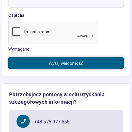
Captcha
Wymagane
Wyślij wiadomość
Potrzebujesz pomocy w celu uzyskania
szczegółowych informacji?
+48 576 977 555