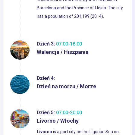
Barcelona and the Province of Lleida. The city
has a population of 201,199 (2014).
Dzień 3:
07:00-18:00
Walencja / Hiszpania
Dzień 4:
Dzień na morzu / Morze
Dzień 5:
07:00-20:00
Livorno / Włochy
Livorno
is a port city on the Ligurian Sea on