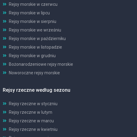
Rejsy morskie w czerwcu
Rejsy morskie w lipcu
Rejsy morskie w sierpniu
Rejsy morskie we wrześniu
Rejsy morskie w październiku
Rejsy morskie w listopadzie
Rejsy morskie w grudniu
Bożonarodzeniowe rejsy morskie
Noworoczne rejsy morskie
Rejsy rzeczne według sezonu
Rejsy rzeczne w styczniu
Rejsy rzeczne w lutym
Rejsy rzeczne w marcu
Rejsy rzeczne w kwietniu