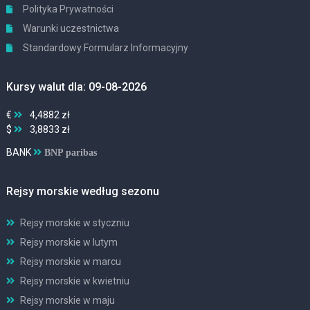
Polityka Prywatności
Warunki uczestnictwa
Standardowy Formularz Informacyjny
Kursy walut dla: 09-08-2026
€
4,4882 zł
$
3,8833 zł
BANK
BNP paribas
Rejsy morskie według sezonu
Rejsy morskie w styczniu
Rejsy morskie w lutym
Rejsy morskie w marcu
Rejsy morskie w kwietniu
Rejsy morskie w maju