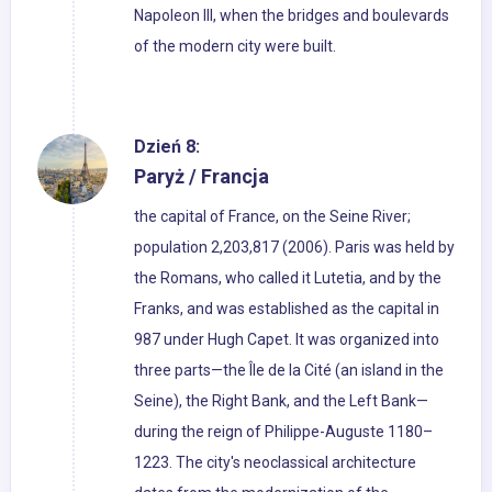
Napoleon III, when the bridges and boulevards
of the modern city were built.
Dzień 8:
Paryż / Francja
the capital of France, on the Seine River;
population 2,203,817 (2006). Paris was held by
the Romans, who called it Lutetia, and by the
Franks, and was established as the capital in
987 under Hugh Capet. It was organized into
three parts—the Île de la Cité (an island in the
Seine), the Right Bank, and the Left Bank—
during the reign of Philippe-Auguste 1180–
1223. The city's neoclassical architecture