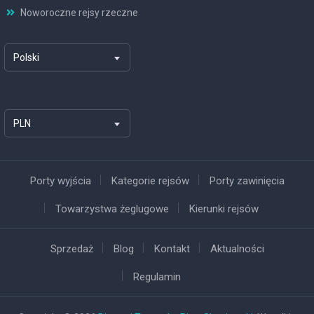
Noworoczne rejsy rzeczne
Polski
PLN
Porty wyjścia
Kategorie rejsów
Porty zawinięcia
Towarzystwa żeglugowe
Kierunki rejsów
Sprzedaż
Blog
Kontakt
Aktualności
Regulamin