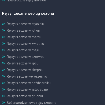
Noworoczne rejsy morskie
Rejsy rzeczne według sezonu
Rejsy rzeczne w styczniu
Rejsy rzeczne w lutym
Rejsy rzeczne w marcu
Rejsy rzeczne w kwietniu
Rejsy rzeczne w maju
Rejsy rzeczne w czerwcu
Rejsy rzeczne w lipcu
Rejsy rzeczne w sierpniu
Rejsy rzeczne we wrześniu
Rejsy rzeczne w październiku
Rejsy rzeczne w listopadzie
Rejsy rzeczne w grudniu
Bożonarodzeniowe rejsy rzeczne