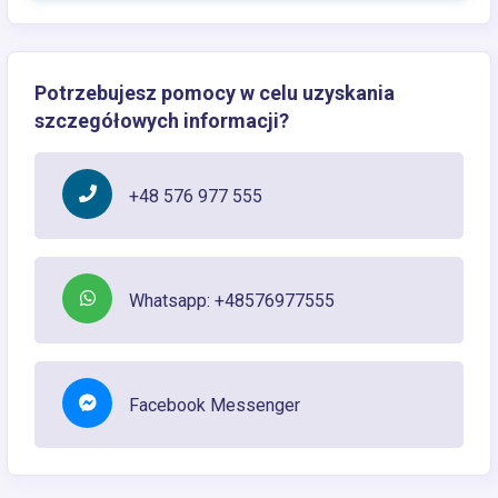
Potrzebujesz pomocy w celu uzyskania
szczegółowych informacji?
+48 576 977 555
Whatsapp: +48576977555
Facebook Messenger