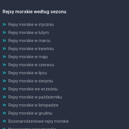
Rejsy morskie według sezonu
Rejsy morskie w styczniu
Rejsy morskie w lutym
Rejsy morskie w marcu
Rejsy morskie w kwietniu
Rejsy morskie w maju
Rejsy morskie w czerwcu
Rejsy morskie w lipcu
Rejsy morskie w sierpniu
Rejsy morskie we wrześniu
Rejsy morskie w październiku
Rejsy morskie w listopadzie
Rejsy morskie w grudniu
Bożonarodzeniowe rejsy morskie