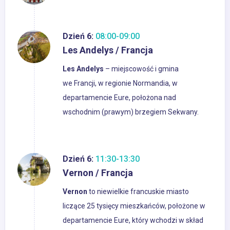
Dzień 6:
08:00-09:00
Les Andelys / Francja
Les Andelys
– miejscowość i gmina
we Francji, w regionie Normandia, w
departamencie Eure, położona nad
wschodnim (prawym) brzegiem Sekwany.
Dzień 6:
11:30-13:30
Vernon / Francja
Vernon
to niewielkie francuskie miasto
liczące 25 tysięcy mieszkańców, położone w
departamencie Eure, który wchodzi w skład