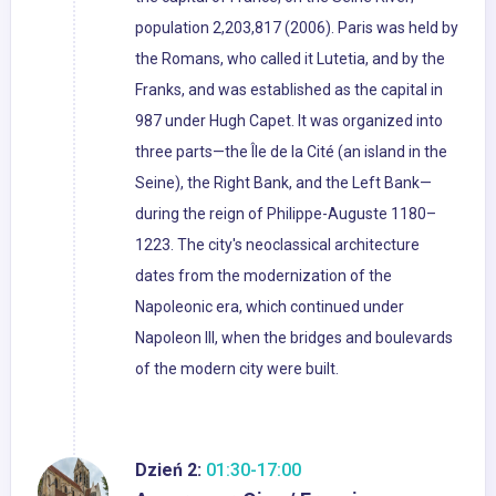
population 2,203,817 (2006). Paris was held by
the Romans, who called it Lutetia, and by the
Franks, and was established as the capital in
987 under Hugh Capet. It was organized into
three parts—the Île de la Cité (an island in the
Seine), the Right Bank, and the Left Bank—
during the reign of Philippe-Auguste 1180–
1223. The city's neoclassical architecture
dates from the modernization of the
Napoleonic era, which continued under
Napoleon III, when the bridges and boulevards
of the modern city were built.
Dzień 2:
01:30-17:00