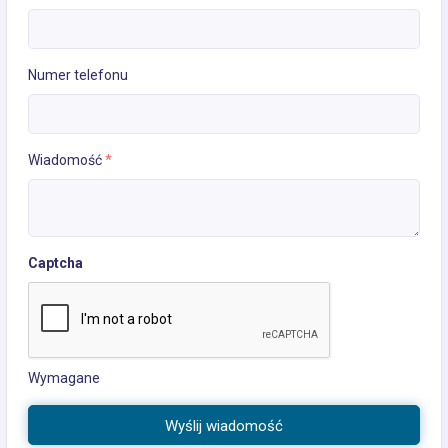
Numer telefonu
Wiadomość
*
Captcha
Wymagane
Wyślij wiadomość