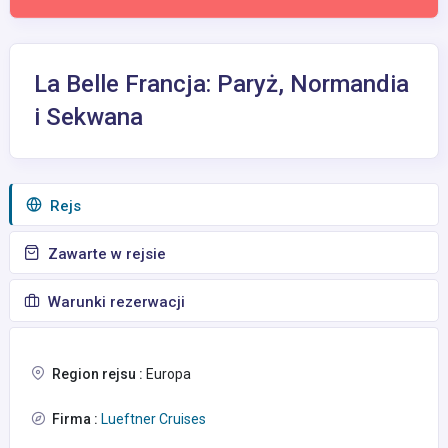
La Belle Francja: Paryż, Normandia
i Sekwana
Rejs
Zawarte w rejsie
Warunki rezerwacji
Region rejsu :
Europa
Firma :
Lueftner Cruises