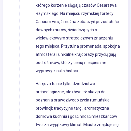
którego korzenie sięgają czasów Cesarstwa
Rzymskiego. Na miejscu rzymskiej fortecy
Carsium wciąż można zobaczyć pozostałości
dawnych murów, świadczących o
wielowiekowym strategicznym znaczeniu
tego miejsca. Przytulna promenada, spokojna
atmosfera i unikalne krajobrazy przyciągają
podróżników, którzy cenią niespieszne
wyprawy z nutą historii.
Hârșova to nie tylko dziedzictwo
archeologiczne, ale również okazja do
poznania prawdziwego życia rumuńskiej
prowincji: tradycyjne targi, aromatyczna
domowa kuchnia i gościnność mieszkańców
tworzą wyjątkowy klimat. Miasto znajduje się