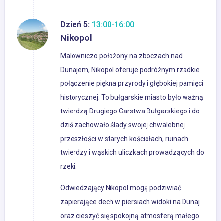
Dzień 5:
13:00-16:00
Nikopol
Malowniczo położony na zboczach nad
Dunajem, Nikopol oferuje podróżnym rzadkie
połączenie piękna przyrody i głębokiej pamięci
historycznej. To bułgarskie miasto było ważną
twierdzą Drugiego Carstwa Bułgarskiego i do
dziś zachowało ślady swojej chwalebnej
przeszłości w starych kościołach, ruinach
twierdzy i wąskich uliczkach prowadzących do
rzeki.
Odwiedzający Nikopol mogą podziwiać
zapierające dech w piersiach widoki na Dunaj
oraz cieszyć się spokojną atmosferą małego