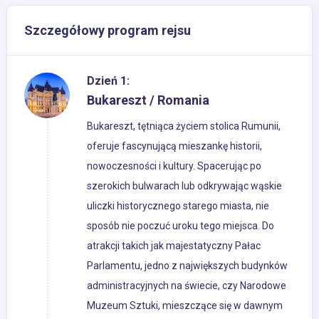
Szczegółowy program rejsu
Dzień 1:
Bukareszt / Romania
Bukareszt, tętniąca życiem stolica Rumunii,
oferuje fascynującą mieszankę historii,
nowoczesności i kultury. Spacerując po
szerokich bulwarach lub odkrywając wąskie
uliczki historycznego starego miasta, nie
sposób nie poczuć uroku tego miejsca. Do
atrakcji takich jak majestatyczny Pałac
Parlamentu, jedno z największych budynków
administracyjnych na świecie, czy Narodowe
Muzeum Sztuki, mieszczące się w dawnym