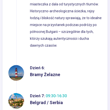
miasteczka z dala od turystycznych tłumów.
Historyczno-archeologiczna ścieżka, rejsy
łodzią i bliskość natury sprawiają, że to idealne
miejsce na przystanek podczas podróży po
północnej Bułgarii – szczególnie dla tych,
którzy szukają autentyczności i ducha
dawnych czasów.
Dzień 6:
Bramy Żelazne
Dzień 7:
09:30-16:30
Belgrad / Serbia