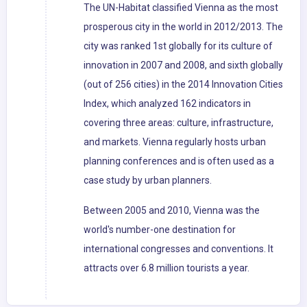
The UN-Habitat classified Vienna as the most
prosperous city in the world in 2012/2013. The
city was ranked 1st globally for its culture of
innovation in 2007 and 2008, and sixth globally
(out of 256 cities) in the 2014 Innovation Cities
Index, which analyzed 162 indicators in
covering three areas: culture, infrastructure,
and markets. Vienna regularly hosts urban
planning conferences and is often used as a
case study by urban planners.
Between 2005 and 2010, Vienna was the
world's number-one destination for
international congresses and conventions. It
attracts over 6.8 million tourists a year.