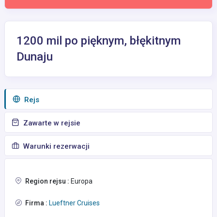
1200 mil po pięknym, błękitnym
Dunaju
Rejs
Zawarte w rejsie
Warunki rezerwacji
Region rejsu :
Europa
Firma :
Lueftner Cruises