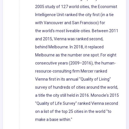
2005 study of 127 world cities, the Economist
Intelligence Unit ranked the city first (in a tie
with Vancouver and San Francisco) for
the world's most liveable cities. Between 2011
and 2015, Vienna was ranked second,
behind Melbourne. In 2018, it replaced
Melbourne as the number one spot. For eight
consecutive years (2009–2016), the human-
resource-consulting firm Mercer ranked
Vienna first in its annual "Quality of Living"
survey of hundreds of cities around the world,
a title the city still held in 2016. Monocle's 2015
"Quality of Life Survey" ranked Vienna second
on a list of the top 25 cities in the world "to
make a base within."