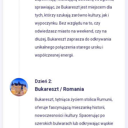
sprawiając, że Bukareszt jest miejscem dla
tych, którzy szukają zarówno kultury, jak i
wypoczynku. Bez względu na to, czy
odwiedzasz miasto na weekend, czy na
dłużej, Bukareszt zaprasza do odkrywania
unikalnego połączenia starego uroku i
współczesnej energii.
Dzień 2:
Bukareszt / Romania
Bukareszt, tętniąca życiem stolica Rumunii,
oferuje fascynującą mieszankę historii,
nowoczesności i kultury. Spacerując po
szerokich bulwarach lub odkrywając wąskie