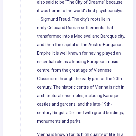
also said to be "The City of Dreams" because
it was home to the world's first psychoanalyst
– Sigmund Freud. The city's roots lie in
early Celticand Roman settlements that
transformed into a Medieval and Baroque city,
and then the capital of the Austro-Hungarian
Empire. It is well known for having played an
essential role as a leading European music
centre, from the great age of Viennese
Classicism through the early part of the 20th
century. The historic centre of Vienna is rich in
architectural ensembles, including Baroque
castles and gardens, and the late-19th-
century Ringstraße lined with grand buildings,
monuments and parks.
Vienna is known for its high quality of life. In a