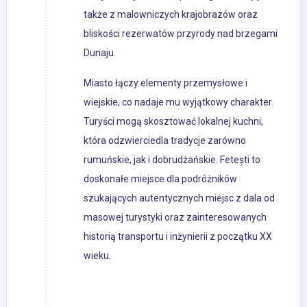
także z malowniczych krajobrazów oraz
bliskości rezerwatów przyrody nad brzegami
Dunaju.
Miasto łączy elementy przemysłowe i
wiejskie, co nadaje mu wyjątkowy charakter.
Turyści mogą skosztować lokalnej kuchni,
która odzwierciedla tradycje zarówno
rumuńskie, jak i dobrudżańskie. Fetești to
doskonałe miejsce dla podróżników
szukających autentycznych miejsc z dala od
masowej turystyki oraz zainteresowanych
historią transportu i inżynierii z początku XX
wieku.