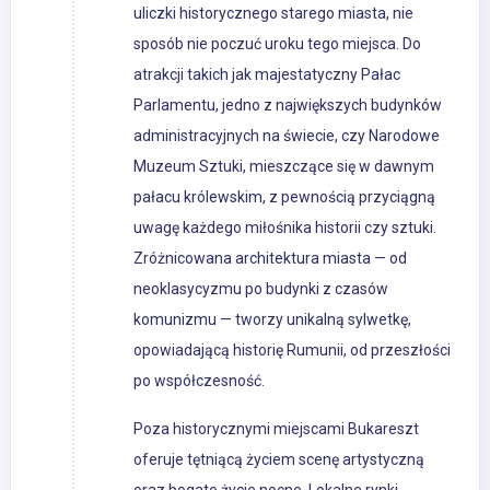
uliczki historycznego starego miasta, nie
sposób nie poczuć uroku tego miejsca. Do
atrakcji takich jak majestatyczny Pałac
Parlamentu, jedno z największych budynków
administracyjnych na świecie, czy Narodowe
Muzeum Sztuki, mieszczące się w dawnym
pałacu królewskim, z pewnością przyciągną
uwagę każdego miłośnika historii czy sztuki.
Zróżnicowana architektura miasta — od
neoklasycyzmu po budynki z czasów
komunizmu — tworzy unikalną sylwetkę,
opowiadającą historię Rumunii, od przeszłości
po współczesność.
Poza historycznymi miejscami Bukareszt
oferuje tętniącą życiem scenę artystyczną