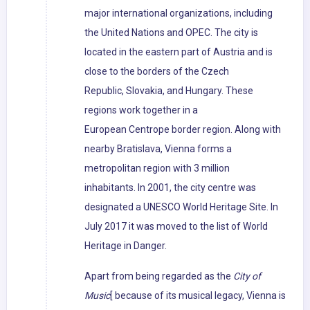
major international organizations, including
the United Nations and OPEC. The city is
located in the eastern part of Austria and is
close to the borders of the Czech
Republic, Slovakia, and Hungary. These
regions work together in a
European Centrope border region. Along with
nearby Bratislava, Vienna forms a
metropolitan region with 3 million
inhabitants. In 2001, the city centre was
designated a UNESCO World Heritage Site. In
July 2017 it was moved to the list of World
Heritage in Danger.
Apart from being regarded as the
City of
Music
[ because of its musical legacy, Vienna is