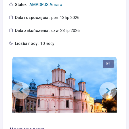
Statek :
AMADEUS Amara
Data rozpoczęcia :
pon. 13 lip 2026
Data zakończenia :
czw. 23 lip 2026
Liczba nocy :
10 nocy