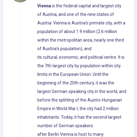
Vienna
is the federal capital and largest city
of Austria, and one of the nine states of
Austria. Vienna is Austria's primate city, with a
population of about 1.9 million (2.6 million
within the metropolitan area, nearly one third
of Austria's population), and
its cultural, economic, and political centre. It is
the 7th-largest city by population within city
limits in the European Union. Until the
beginning of the 20th century, it was the
largest German-speaking city in the world, and
before the splitting of the Austro-Hungarian
Empire in World War I, the city had 2 million
inhabitants. Today, it has the second largest
number of German speakers
after Berlin.Vienna is host to many