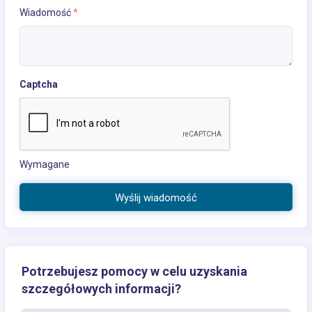
Wiadomość
*
Captcha
Wymagane
Wyślij wiadomość
Potrzebujesz pomocy w celu uzyskania
szczegółowych informacji?