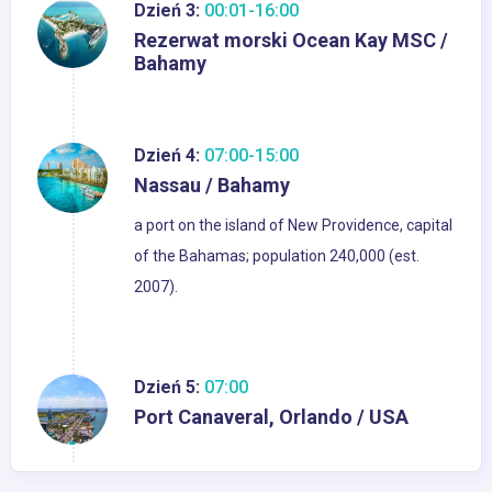
Dzień 3:
00:01-16:00
Rezerwat morski Ocean Kay MSC /
Bahamy
Dzień 4:
07:00-15:00
Nassau / Bahamy
a port on the island of New Providence, capital
of the Bahamas; population 240,000 (est.
2007).
Dzień 5:
07:00
Port Canaveral, Orlando / USA