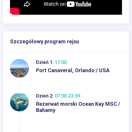
Szczegółowy program rejsu
Dzień 1:
17:00
Port Canaveral, Orlando / USA
Dzień 2:
07:00-23:59
Rezerwat morski Ocean Kay MSC /
Bahamy