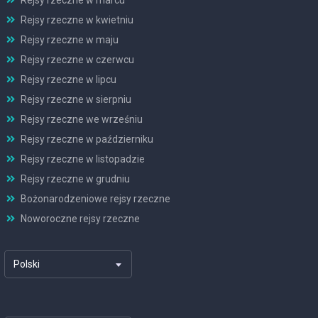
Rejsy rzeczne w kwietniu
Rejsy rzeczne w maju
Rejsy rzeczne w czerwcu
Rejsy rzeczne w lipcu
Rejsy rzeczne w sierpniu
Rejsy rzeczne we wrześniu
Rejsy rzeczne w październiku
Rejsy rzeczne w listopadzie
Rejsy rzeczne w grudniu
Bożonarodzeniowe rejsy rzeczne
Noworoczne rejsy rzeczne
Polski