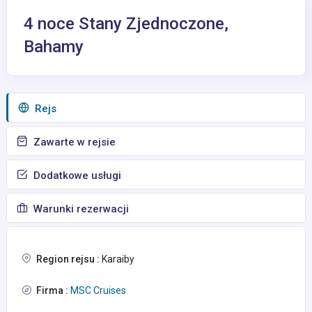
4 noce Stany Zjednoczone,
Bahamy
Rejs
Zawarte w rejsie
Dodatkowe usługi
Warunki rezerwacji
Region rejsu :
Karaiby
Firma :
MSC Cruises