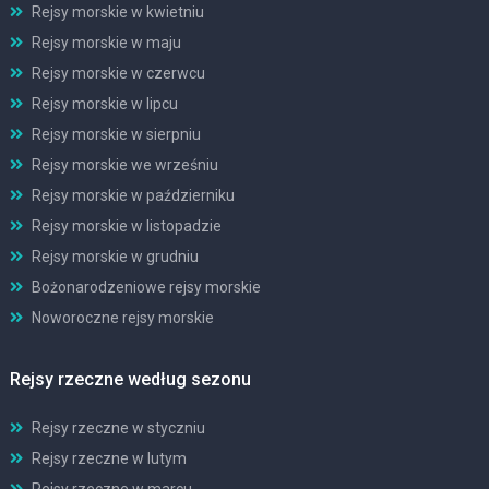
Rejsy morskie w kwietniu
Rejsy morskie w maju
Rejsy morskie w czerwcu
Rejsy morskie w lipcu
Rejsy morskie w sierpniu
Rejsy morskie we wrześniu
Rejsy morskie w październiku
Rejsy morskie w listopadzie
Rejsy morskie w grudniu
Bożonarodzeniowe rejsy morskie
Noworoczne rejsy morskie
Rejsy rzeczne według sezonu
Rejsy rzeczne w styczniu
Rejsy rzeczne w lutym
Rejsy rzeczne w marcu