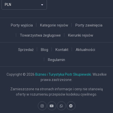
PLN
Porty wyjścia
Kategorie rejsów
Porty zawinięcia
Towarzystwa żeglugowe
Kierunki rejsów
Sprzedaż
Blog
Kontakt
Aktualności
Regulamin
Copyright © 2026
Biznes i Turystyka Piotr Skupiewski
. Wszelkie
prawa zastrzeżone.
Zamieszczone na stronach informacje i ceny nie stanowią
oferty w rozumieniu przepisów kodeksu cywilnego.