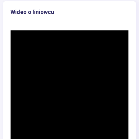
Wideo o liniowcu