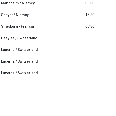
Mannheim / Niemcy
06:00
Speyer / Niemcy
15:30
Strasburg / Francja
07:30
Bazylea / Switzerland
Lucerna / Switzerland
Lucerna / Switzerland
Lucerna / Switzerland