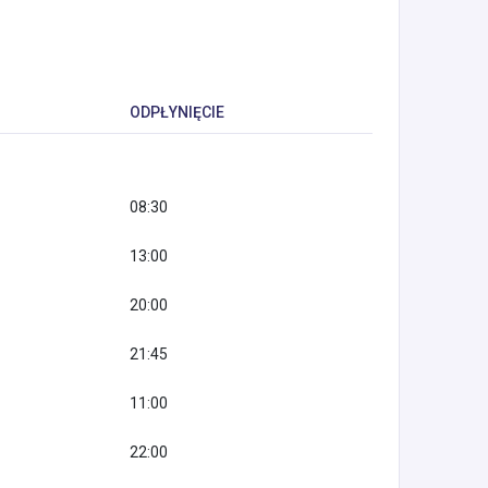
ODPŁYNIĘCIE
08:30
13:00
20:00
21:45
11:00
22:00