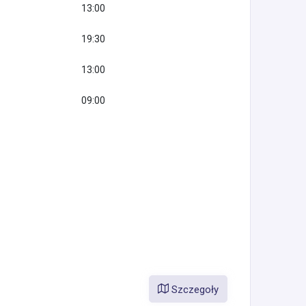
13:00
19:30
13:00
09:00
Szczegoły