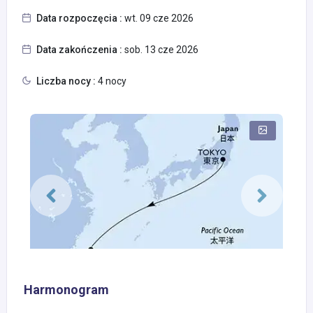
Data rozpoczęcia :
wt. 09 cze 2026
Data zakończenia :
sob. 13 cze 2026
Liczba nocy :
4 nocy
Harmonogram