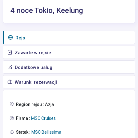
4 noce Tokio, Keelung
Rejs
Zawarte w rejsie
Dodatkowe usługi
Warunki rezerwacji
Region rejsu :
Azja
Firma :
MSC Cruises
Statek :
MSC Bellissima