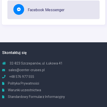
Facebook Messenger
Skontaktuj się
32-823 Szczepanów, ul. Łukowa 41
sales@center-cruises.pl
+48 576 977 555
Polityka Prywatności
Warunki uczestnictwa
Standardowy Formularz Informacyjny