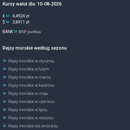
Kursy walut dla: 10-08-2026
€
4,4924 zł
$
3,8911 zł
BANK
BNP paribas
Rejsy morskie według sezonu
Rejsy morskie w styczniu
Rejsy morskie w lutym
Rejsy morskie w marcu
Rejsy morskie w kwietniu
Rejsy morskie w maju
Rejsy morskie w czerwcu
Rejsy morskie w lipcu
Rejsy morskie w sierpniu
Rejsy morskie we wrześniu