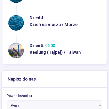
Dzień 4:
Dzień na morzu / Morze
Dzień 5:
06:00
Keelung (Tajpej) / Taiwan
Napisz do nas
Powód kontaktu