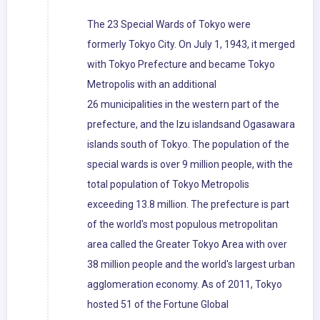
The 23 Special Wards of Tokyo were
formerly Tokyo City. On July 1, 1943, it merged
with Tokyo Prefecture and became Tokyo
Metropolis with an additional
26 municipalities in the western part of the
prefecture, and the Izu islandsand Ogasawara
islands south of Tokyo. The population of the
special wards is over 9 million people, with the
total population of Tokyo Metropolis
exceeding 13.8 million. The prefecture is part
of the world's most populous metropolitan
area called the Greater Tokyo Area with over
38 million people and the world's largest urban
agglomeration economy. As of 2011, Tokyo
hosted 51 of the Fortune Global