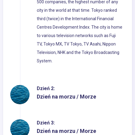
500 companies, the highest number of any
city in the world at that time. Tokyo ranked
third (twice) in the International Financial
Centres Development Index. The city is home
to various television networks such as Fuji
TV, Tokyo MX, TV Tokyo, TV Asahi, Nippon
Television, NHK and the Tokyo Broadcasting
System.
Dzień 2:
Dzień na morzu / Morze
Dzień 3:
Dzień na morzu / Morze