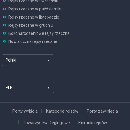
Rejsy rzeczne we wrześniu
Rejsy rzeczne w październiku
Rejsy rzeczne w listopadzie
Rejsy rzeczne w grudniu
Bożonarodzeniowe rejsy rzeczne
Noworoczne rejsy rzeczne
Polski
PLN
Porty wyjścia
Kategorie rejsów
Porty zawinięcia
Towarzystwa żeglugowe
Kierunki rejsów