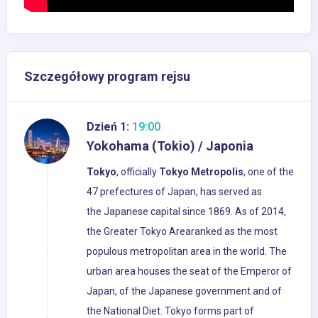
Szczegółowy program rejsu
Dzień 1:
19:00
Yokohama (Tokio) / Japonia
Tokyo
, officially
Tokyo Metropolis
, one of the
47 prefectures of Japan, has served as
the Japanese capital since 1869. As of 2014,
the Greater Tokyo Arearanked as the most
populous metropolitan area in the world. The
urban area houses the seat of the Emperor of
Japan, of the Japanese government and of
the National Diet. Tokyo forms part of