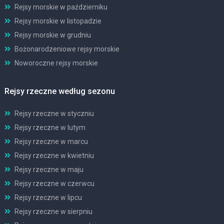
Rejsy morskie w październiku
Rejsy morskie w listopadzie
Rejsy morskie w grudniu
Bożonarodzeniowe rejsy morskie
Noworoczne rejsy morskie
Rejsy rzeczne według sezonu
Rejsy rzeczne w styczniu
Rejsy rzeczne w lutym
Rejsy rzeczne w marcu
Rejsy rzeczne w kwietniu
Rejsy rzeczne w maju
Rejsy rzeczne w czerwcu
Rejsy rzeczne w lipcu
Rejsy rzeczne w sierpniu