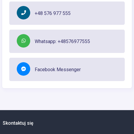
+48 576 977 555
Whatsapp: +48576977555
Facebook Messenger
Skontaktuj się