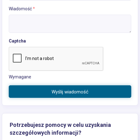
Wiadomość
*
Captcha
Wymagane
Wyślij wiadomość
Potrzebujesz pomocy w celu uzyskania
szczegółowych informacji?