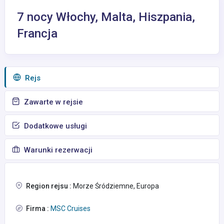
7 nocy Włochy, Malta, Hiszpania,
Francja
Rejs
Zawarte w rejsie
Dodatkowe usługi
Warunki rezerwacji
Region rejsu :
Morze Śródziemne, Europa
Firma :
MSC Cruises