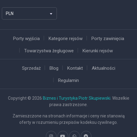
PLN
Porty wyjścia
Kategorie rejsów
Porty zawinięcia
Towarzystwa żeglugowe
Kierunki rejsów
Sprzedaż
Blog
Kontakt
Aktualności
Regulamin
Copyright © 2026
Biznes i Turystyka Piotr Skupiewski
. Wszelkie
prawa zastrzeżone.
Zamieszczone na stronach informacje i ceny nie stanowią
oferty w rozumieniu przepisów kodeksu cywilnego.