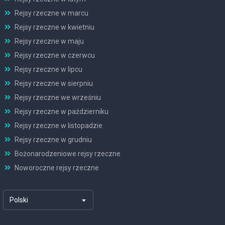
Rejsy rzeczne w marcu
Rejsy rzeczne w kwietniu
Rejsy rzeczne w maju
Rejsy rzeczne w czerwcu
Rejsy rzeczne w lipcu
Rejsy rzeczne w sierpniu
Rejsy rzeczne we wrześniu
Rejsy rzeczne w październiku
Rejsy rzeczne w listopadzie
Rejsy rzeczne w grudniu
Bożonarodzeniowe rejsy rzeczne
Noworoczne rejsy rzeczne
Polski