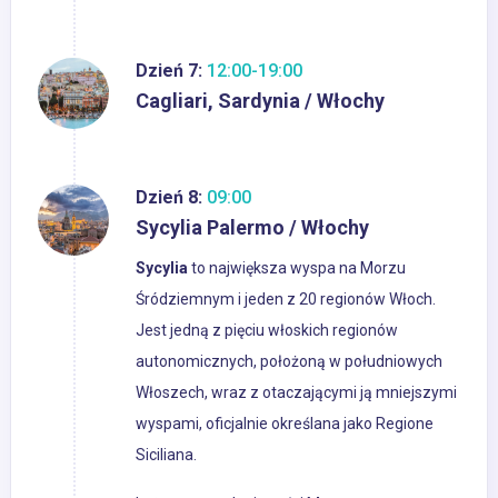
Dzień 7:
12:00-19:00
Cagliari, Sardynia / Włochy
Dzień 8:
09:00
Sycylia Palermo / Włochy
Sycylia
to największa wyspa na Morzu
Śródziemnym i jeden z 20 regionów Włoch.
Jest jedną z pięciu włoskich regionów
autonomicznych, położoną w południowych
Włoszech, wraz z otaczającymi ją mniejszymi
wyspami, oficjalnie określana jako Regione
Siciliana.