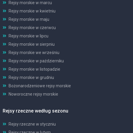
Rejsy morskie w marcu
Rejsy morskie w kwietniu
Rejsy morskie w maju
Rejsy morskie w czerwcu
Rejsy morskie w lipcu
Rejsy morskie w sierpniu
Rejsy morskie we wrześniu
Rejsy morskie w październiku
Rejsy morskie w listopadzie
Rejsy morskie w grudniu
Bożonarodzeniowe rejsy morskie
Noworoczne rejsy morskie
Rejsy rzeczne według sezonu
Rejsy rzeczne w styczniu
Rejsy rzeczne w lutym