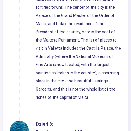
fortified towns. The center of the city is the
Palace of the Grand Master of the Order of
Malta, and today the residence of the
President of the country, here is the seat of
the Maltese Parliament. The list of places to
visit in Valletta includes the Castilla Palace, the
Admiralty (where the National Museum of
Fine Arts is now located, with the largest
painting collection in the country), a charming
place in the city - the beautiful Hastings
Gardens, and this is not the whole list of the
riches of the capital of Malta .
Dzień 3: