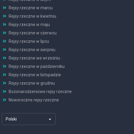
Rejsy rzeczne w marcu
Rejsy rzeczne w kwietniu
Rejsy rzeczne w maju
Rejsy rzeczne w czerwcu
Rejsy rzeczne w lipcu
Rejsy rzeczne w sierpniu
Rejsy rzeczne we wrześniu
Rejsy rzeczne w październiku
Rejsy rzeczne w listopadzie
Rejsy rzeczne w grudniu
Bożonarodzeniowe rejsy rzeczne
Noworoczne rejsy rzeczne
Polski