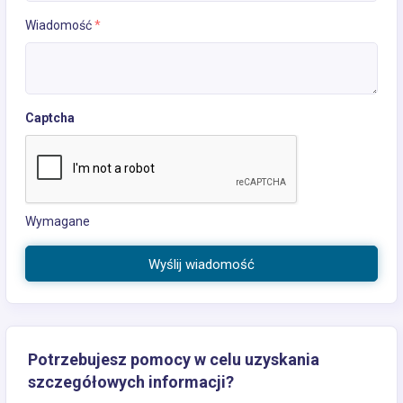
Wiadomość
*
Captcha
Wymagane
Wyślij wiadomość
Potrzebujesz pomocy w celu uzyskania
szczegółowych informacji?