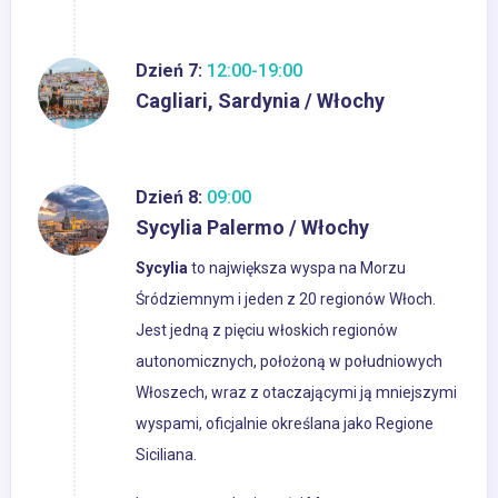
Dzień 7:
12:00-19:00
Cagliari, Sardynia / Włochy
Dzień 8:
09:00
Sycylia Palermo / Włochy
Sycylia
to największa wyspa na Morzu
Śródziemnym i jeden z 20 regionów Włoch.
Jest jedną z pięciu włoskich regionów
autonomicznych, położoną w południowych
Włoszech, wraz z otaczającymi ją mniejszymi
wyspami, oficjalnie określana jako Regione
Siciliana.