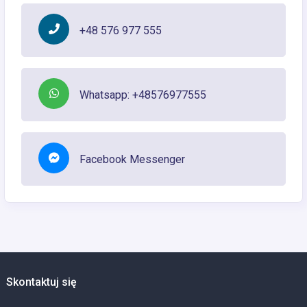
+48 576 977 555
Whatsapp: +48576977555
Facebook Messenger
Skontaktuj się