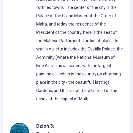
fortified towns. The center of the city is the
Palace of the Grand Master of the Order of
Malta, and today the residence of the
President of the country, here is the seat of
the Maltese Parliament. The list of places to
visit in Valletta includes the Castilla Palace, the
Admiralty (where the National Museum of
Fine Arts is now located, with the largest
painting collection in the country), a charming
place in the city - the beautiful Hastings
Gardens, and this is not the whole list of the
riches of the capital of Malta .
Dzień 3: