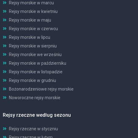
Rejsy morskie w marcu
Rejsy morskie w kwietniu
Rejsy morskie w maju
Rejsy morskie w czerwcu
Rejsy morskie w lipcu
Rejsy morskie w sierpniu
Rejsy morskie we wrześniu
Rejsy morskie w październiku
Rejsy morskie w listopadzie
Rejsy morskie w grudniu
Bożonarodzeniowe rejsy morskie
Noworoczne rejsy morskie
Rejsy rzeczne według sezonu
Rejsy rzeczne w styczniu
Rejsy rzeczne w lutym