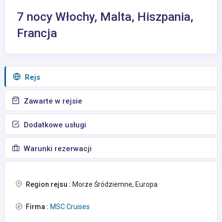
7 nocy Włochy, Malta, Hiszpania,
Francja
Rejs
Zawarte w rejsie
Dodatkowe usługi
Warunki rezerwacji
Region rejsu :
Morze Śródziemne, Europa
Firma :
MSC Cruises