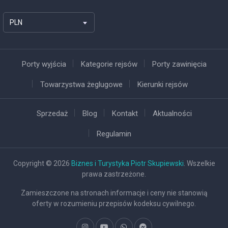
PLN
Porty wyjścia
Kategorie rejsów
Porty zawinięcia
Towarzystwa żeglugowe
Kierunki rejsów
Sprzedaż
Blog
Kontakt
Aktualności
Regulamin
Copyright © 2026
Biznes i Turystyka Piotr Skupiewski
. Wszelkie
prawa zastrzeżone.
Zamieszczone na stronach informacje i ceny nie stanowią
oferty w rozumieniu przepisów kodeksu cywilnego.