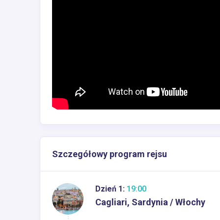
Szczegółowy program rejsu
Dzień 1:
19:00
Cagliari, Sardynia / Włochy