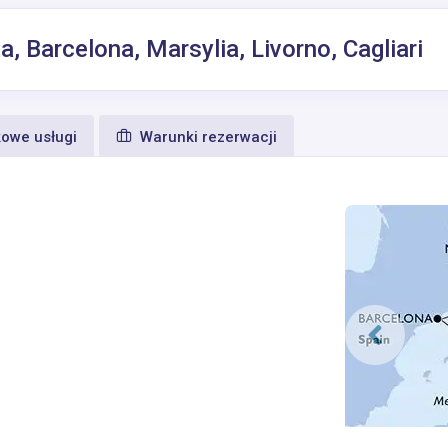
a, Barcelona, Marsylia, Livorno, Cagliari
owe usługi
Warunki rezerwacji