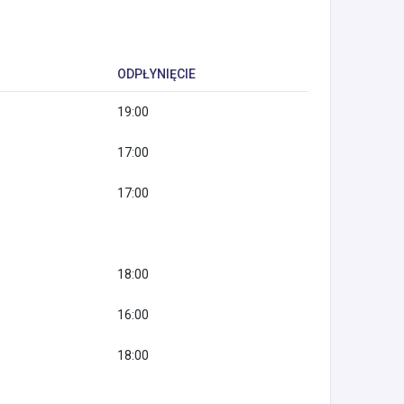
ODPŁYNIĘCIE
19:00
17:00
17:00
18:00
16:00
18:00