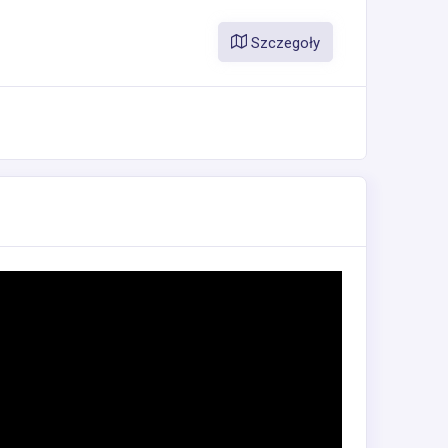
Szczegoły