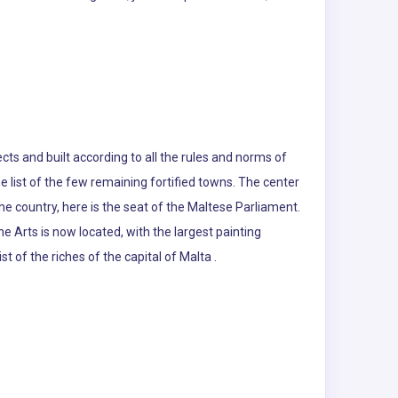
ects and built according to all the rules and norms of
he list of the few remaining fortified towns. The center
he country, here is the seat of the Maltese Parliament.
ne Arts is now located, with the largest painting
st of the riches of the capital of Malta .