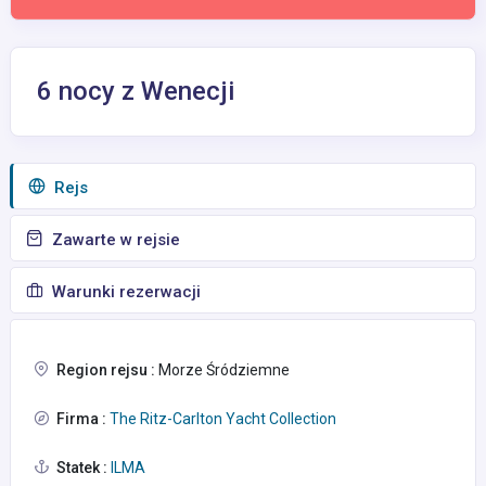
6 nocy z Wenecji
Rejs
Zawarte w rejsie
Warunki rezerwacji
Region rejsu :
Morze Śródziemne
Firma :
The Ritz-Carlton Yacht Collection
Statek :
ILMA