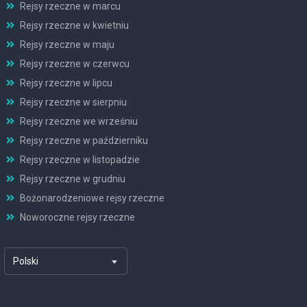
Rejsy rzeczne w marcu
Rejsy rzeczne w kwietniu
Rejsy rzeczne w maju
Rejsy rzeczne w czerwcu
Rejsy rzeczne w lipcu
Rejsy rzeczne w sierpniu
Rejsy rzeczne we wrześniu
Rejsy rzeczne w październiku
Rejsy rzeczne w listopadzie
Rejsy rzeczne w grudniu
Bożonarodzeniowe rejsy rzeczne
Noworoczne rejsy rzeczne
Polski