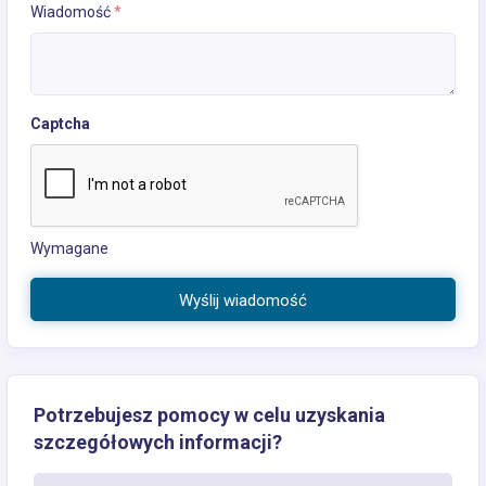
Wiadomość
*
Captcha
Wymagane
Wyślij wiadomość
Potrzebujesz pomocy w celu uzyskania
szczegółowych informacji?