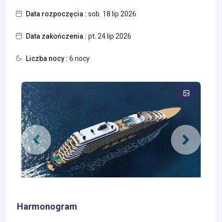
Data rozpoczęcia :
sob. 18 lip 2026
Data zakończenia :
pt. 24 lip 2026
Liczba nocy :
6 nocy
Harmonogram