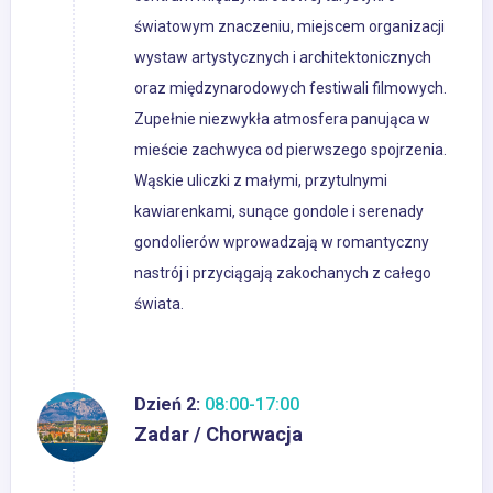
światowym znaczeniu, miejscem organizacji
wystaw artystycznych i architektonicznych
oraz międzynarodowych festiwali filmowych.
Zupełnie niezwykła atmosfera panująca w
mieście zachwyca od pierwszego spojrzenia.
Wąskie uliczki z małymi, przytulnymi
kawiarenkami, sunące gondole i serenady
gondolierów wprowadzają w romantyczny
nastrój i przyciągają zakochanych z całego
świata.
Dzień 2:
08:00-17:00
Zadar / Chorwacja