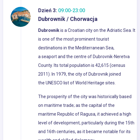
Dzień 3:
09:00-23:00
Dubrownik / Chorwacja
Dubrovnik
is a Croatian city on the Adriatic Sea. It
is one of the most prominent tourist
destinations in the Mediterranean Sea,
a seaport and the centre of Dubrovnik-Neretva
County. Its total population is 42,615 (census
2011). In 1979, the city of Dubrovnik joined
the UNESCO list of World Heritage sites.
The prosperity of the city was historically based
on maritime trade; as the capital of the
maritime Republic of Ragusa, it achieved a high
level of development, particularly during the 15th
and 16th centuries, as it became notable for its