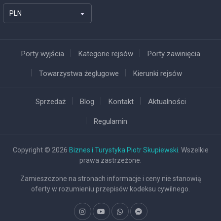
PLN
Porty wyjścia
Kategorie rejsów
Porty zawinięcia
Towarzystwa żeglugowe
Kierunki rejsów
Sprzedaż
Blog
Kontakt
Aktualności
Regulamin
Copyright © 2026
Biznes i Turystyka Piotr Skupiewski
. Wszelkie
prawa zastrzeżone.
Zamieszczone na stronach informacje i ceny nie stanowią
oferty w rozumieniu przepisów kodeksu cywilnego.