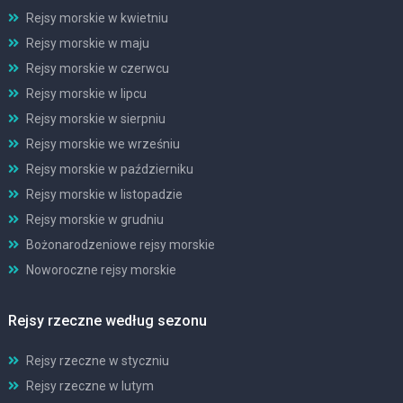
Rejsy morskie w kwietniu
Rejsy morskie w maju
Rejsy morskie w czerwcu
Rejsy morskie w lipcu
Rejsy morskie w sierpniu
Rejsy morskie we wrześniu
Rejsy morskie w październiku
Rejsy morskie w listopadzie
Rejsy morskie w grudniu
Bożonarodzeniowe rejsy morskie
Noworoczne rejsy morskie
Rejsy rzeczne według sezonu
Rejsy rzeczne w styczniu
Rejsy rzeczne w lutym