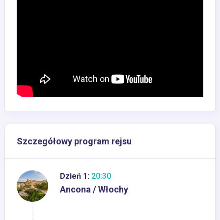
Szczegółowy program rejsu
Dzień 1:
20:30
Ancona / Włochy