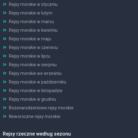
Rejsy morskie w styczniu
Rejsy morskie w lutym
Rejsy morskie w marcu
Rejsy morskie w kwietniu
Rejsy morskie w maju
Rejsy morskie w czerwcu
Rejsy morskie w lipcu
Rejsy morskie w sierpniu
Rejsy morskie we wrześniu
Rejsy morskie w październiku
Rejsy morskie w listopadzie
Rejsy morskie w grudniu
Bożonarodzeniowe rejsy morskie
Noworoczne rejsy morskie
Rejsy rzeczne według sezonu