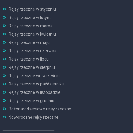
Rejsy rzeczne w styczniu
Rejsy rzeczne w lutym
Rejsy rzeczne w marcu
Rejsy rzeczne w kwietniu
Rejsy rzeczne w maju
Rejsy rzeczne w czerwcu
Rejsy rzeczne w lipcu
Rejsy rzeczne w sierpniu
Rejsy rzeczne we wrześniu
Rejsy rzeczne w październiku
Rejsy rzeczne w listopadzie
Rejsy rzeczne w grudniu
Bożonarodzeniowe rejsy rzeczne
Noworoczne rejsy rzeczne