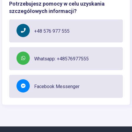
Potrzebujesz pomocy w celu uzyskania
szczegółowych informacji?
+48 576 977 555
Whatsapp: +48576977555
Facebook Messenger