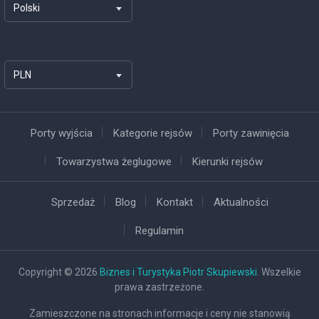
Polski
PLN
Porty wyjścia
Kategorie rejsów
Porty zawinięcia
Towarzystwa żeglugowe
Kierunki rejsów
Sprzedaż
Blog
Kontakt
Aktualności
Regulamin
Copyright © 2026
Biznes i Turystyka Piotr Skupiewski
. Wszelkie
prawa zastrzeżone.
Zamieszczone na stronach informacje i ceny nie stanowią