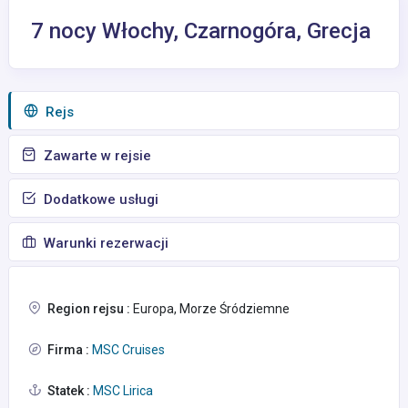
7 nocy Włochy, Czarnogóra, Grecja
Rejs
Zawarte w rejsie
Dodatkowe usługi
Warunki rezerwacji
Region rejsu :
Europa, Morze Śródziemne
Firma :
MSC Cruises
Statek :
MSC Lirica