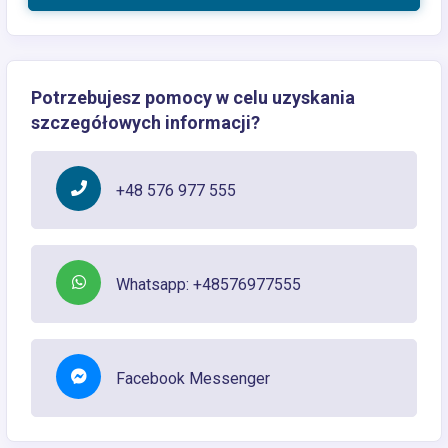
Potrzebujesz pomocy w celu uzyskania
szczegółowych informacji?
+48 576 977 555
Whatsapp: +48576977555
Facebook Messenger