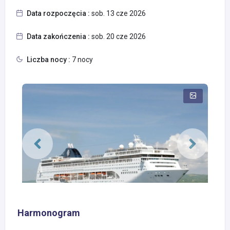
Data rozpoczęcia :
sob. 13 cze 2026
Data zakończenia :
sob. 20 cze 2026
Liczba nocy :
7 nocy
Harmonogram