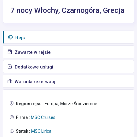
7 nocy Włochy, Czarnogóra, Grecja
Rejs
Zawarte w rejsie
Dodatkowe usługi
Warunki rezerwacji
Region rejsu :
Europa, Morze Śródziemne
Firma :
MSC Cruises
Statek :
MSC Lirica