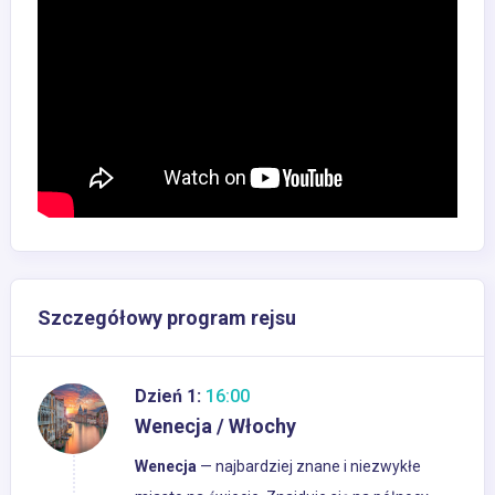
Szczegółowy program rejsu
Dzień 1:
16:00
Wenecja / Włochy
Wenecja
— najbardziej znane i niezwykłe