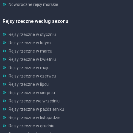
Noworoczne rejsy morskie
Rejsy rzeczne według sezonu
Rejsy rzeczne w styczniu
Rejsy rzeczne w lutym
Rejsy rzeczne w marcu
Rejsy rzeczne w kwietniu
Rejsy rzeczne w maju
Rejsy rzeczne w czerwcu
Rejsy rzeczne w lipcu
Rejsy rzeczne w sierpniu
Rejsy rzeczne we wrześniu
Rejsy rzeczne w październiku
Rejsy rzeczne w listopadzie
Rejsy rzeczne w grudniu