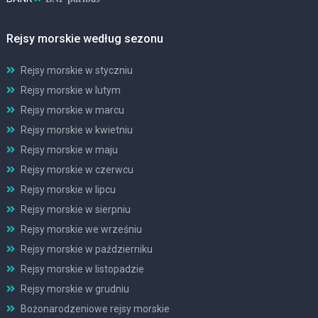
Rejsy morskie według sezonu
Rejsy morskie w styczniu
Rejsy morskie w lutym
Rejsy morskie w marcu
Rejsy morskie w kwietniu
Rejsy morskie w maju
Rejsy morskie w czerwcu
Rejsy morskie w lipcu
Rejsy morskie w sierpniu
Rejsy morskie we wrześniu
Rejsy morskie w październiku
Rejsy morskie w listopadzie
Rejsy morskie w grudniu
Bożonarodzeniowe rejsy morskie