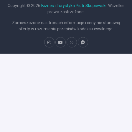
Copyright © 2026
Biznes i Turystyka Piotr Skupiewski
. Wszelkie
prawa zastrzeżone.
Zamieszczone na stronach informacje i ceny nie stanowią
oferty w rozumieniu przepisów kodeksu cywilnego.