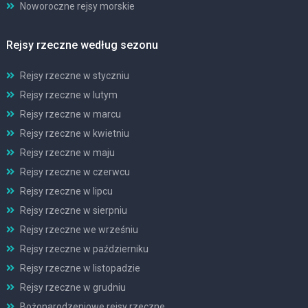
Noworoczne rejsy morskie
Rejsy rzeczne według sezonu
Rejsy rzeczne w styczniu
Rejsy rzeczne w lutym
Rejsy rzeczne w marcu
Rejsy rzeczne w kwietniu
Rejsy rzeczne w maju
Rejsy rzeczne w czerwcu
Rejsy rzeczne w lipcu
Rejsy rzeczne w sierpniu
Rejsy rzeczne we wrześniu
Rejsy rzeczne w październiku
Rejsy rzeczne w listopadzie
Rejsy rzeczne w grudniu
Bożonarodzeniowe rejsy rzeczne