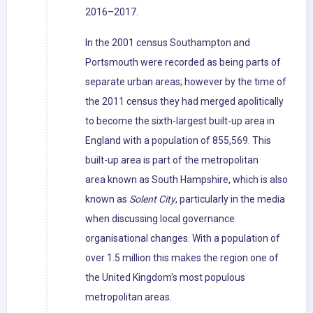
2016–2017.
In the 2001 census Southampton and
Portsmouth were recorded as being parts of
separate urban areas; however by the time of
the 2011 census they had merged apolitically
to become the sixth-largest built-up area in
England with a population of 855,569. This
built-up area is part of the metropolitan
area known as South Hampshire, which is also
known as
Solent City
, particularly in the media
when discussing local governance
organisational changes. With a population of
over 1.5 million this makes the region one of
the United Kingdom's most populous
metropolitan areas.