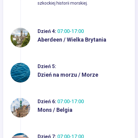
szkockiej historii morskiej.
Dzień 4:
07:00-17:00
Aberdeen / Wielka Brytania
Dzień 5:
Dzień na morzu / Morze
Dzień 6:
07:00-17:00
Mons / Belgia
Dzień 7:
07:00-17:00