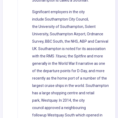
Southampton is called a Sotonian.
Significant employers in the city
include Southampton City Council,
the University of Southampton, Solent
University, Southampton Airport, Ordnance
Survey, BBC South, the NHS, ABP and Carnival
UK. Southampton is noted for its association
with the RMS
Titanic
, the Spitfire and more
generally in the World War II narrative as one
of the departure points for D-Day, and more
recently as the home port of a number of the
largest cruise ships in the world. Southampton
has a large shopping centre and retail
park, Westquay. In 2014, the city
council approved a neighbouring
followup Westquay South which opened in