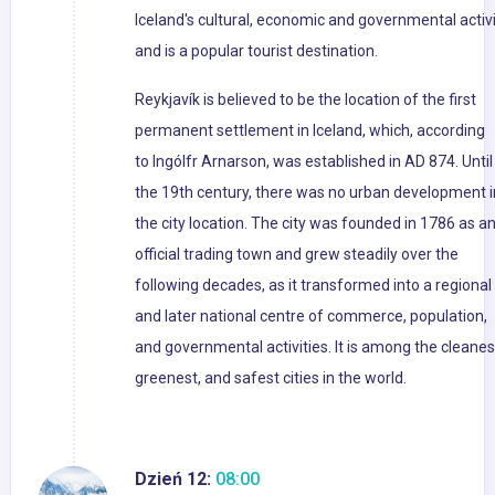
Iceland's cultural, economic and governmental activi
and is a popular tourist destination.
Reykjavík is believed to be the location of the first
permanent settlement in Iceland, which, according
to Ingólfr Arnarson, was established in AD 874. Until
the 19th century, there was no urban development i
the city location. The city was founded in 1786 as a
official trading town and grew steadily over the
following decades, as it transformed into a regional
and later national centre of commerce, population,
and governmental activities. It is among the cleanes
greenest, and safest cities in the world.
Dzień 12:
08:00