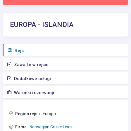
EUROPA - ISLANDIA
Rejs
Zawarte w rejsie
Dodatkowe usługi
Warunki rezerwacji
Region rejsu :
Europa
Firma :
Norwegian Cruise Lines