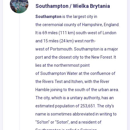
Southampton / Wielka Brytania
Southampton
is the largest city in
the ceremonial county of Hampshire, England.
It is 69 miles (111 km) south-west of London
and 15 miles (24 km) west north-
west of Portsmouth. Southampton is a major
port and the closest city to the New Forest. It
lies at the northernmost point
of Southampton Water at the confluence of
the Rivers Test and Itchen, with the River
Hamble joining to the south of the urban area.
The city, which is a unitary authority, has an
estimated population of 253,651. The city's
name is sometimes abbreviated in writing to
"So'ton" or "Soton", and a resident of