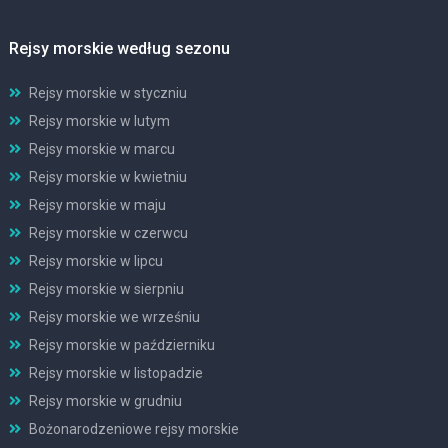
Rejsy morskie według sezonu
Rejsy morskie w styczniu
Rejsy morskie w lutym
Rejsy morskie w marcu
Rejsy morskie w kwietniu
Rejsy morskie w maju
Rejsy morskie w czerwcu
Rejsy morskie w lipcu
Rejsy morskie w sierpniu
Rejsy morskie we wrześniu
Rejsy morskie w październiku
Rejsy morskie w listopadzie
Rejsy morskie w grudniu
Bożonarodzeniowe rejsy morskie