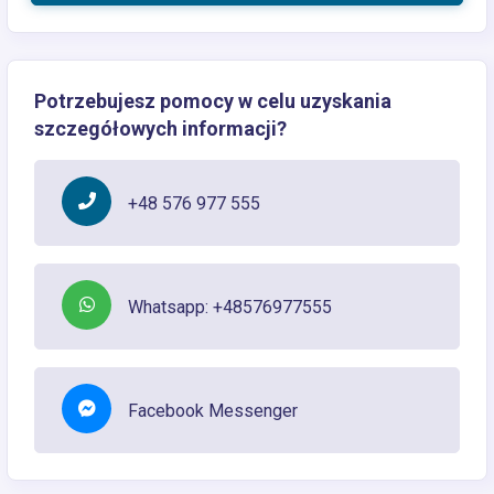
Potrzebujesz pomocy w celu uzyskania
szczegółowych informacji?
+48 576 977 555
Whatsapp: +48576977555
Facebook Messenger