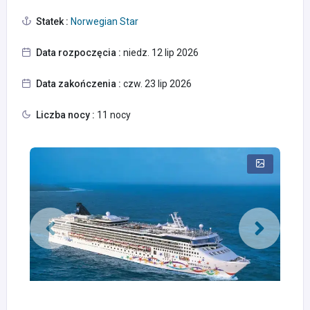
Statek :
Norwegian Star
Data rozpoczęcia :
niedz. 12 lip 2026
Data zakończenia :
czw. 23 lip 2026
Liczba nocy :
11 nocy