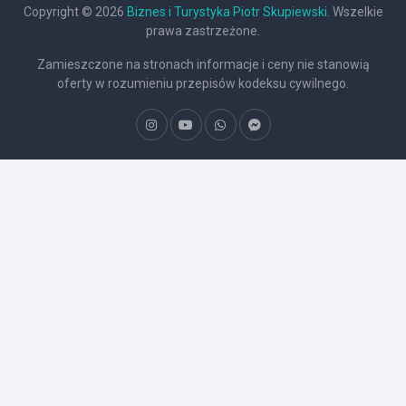
Copyright © 2026
Biznes i Turystyka Piotr Skupiewski
. Wszelkie
prawa zastrzeżone.
Zamieszczone na stronach informacje i ceny nie stanowią
oferty w rozumieniu przepisów kodeksu cywilnego.