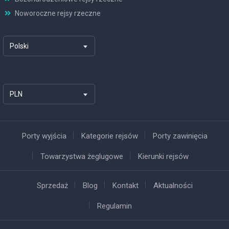
Noworoczne rejsy rzeczne
Polski
PLN
Porty wyjścia
Kategorie rejsów
Porty zawinięcia
Towarzystwa żeglugowe
Kierunki rejsów
Sprzedaż
Blog
Kontakt
Aktualności
Regulamin