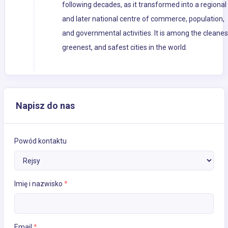
following decades, as it transformed into a regional
and later national centre of commerce, population,
and governmental activities. It is among the cleanes
greenest, and safest cities in the world.
Napisz do nas
Powód kontaktu
Imię i nazwisko
*
Email
*