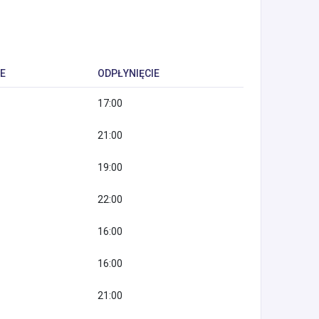
E
ODPŁYNIĘCIE
17:00
21:00
19:00
22:00
16:00
16:00
21:00