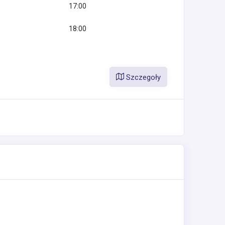
17:00
18:00
Szczegoły