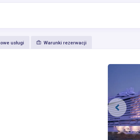
owe usługi
Warunki rezerwacji