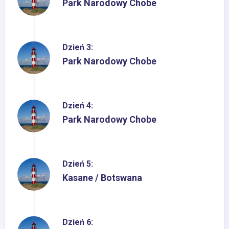
Park Narodowy Chobe
Dzień 3:
Park Narodowy Chobe
Dzień 4:
Park Narodowy Chobe
Dzień 5:
Kasane / Botswana
Dzień 6: