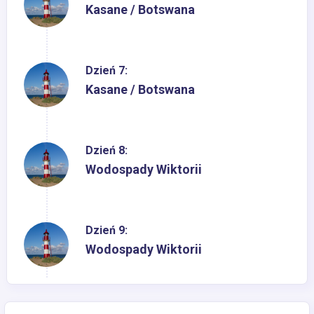
Kasane / Botswana
Dzień 7:
Kasane / Botswana
Dzień 8:
Wodospady Wiktorii
Dzień 9:
Wodospady Wiktorii