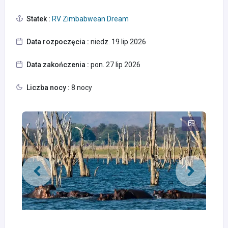
Statek :
RV Zimbabwean Dream
Data rozpoczęcia :
niedz. 19 lip 2026
Data zakończenia :
pon. 27 lip 2026
Liczba nocy :
8 nocy