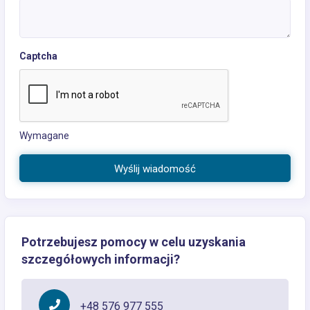
Captcha
Wymagane
Wyślij wiadomość
Potrzebujesz pomocy w celu uzyskania
szczegółowych informacji?
+48 576 977 555