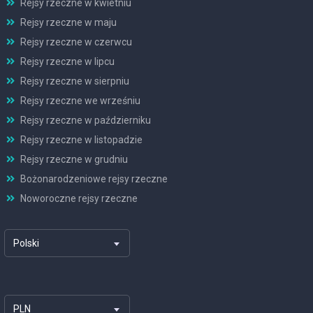
Rejsy rzeczne w kwietniu
Rejsy rzeczne w maju
Rejsy rzeczne w czerwcu
Rejsy rzeczne w lipcu
Rejsy rzeczne w sierpniu
Rejsy rzeczne we wrześniu
Rejsy rzeczne w październiku
Rejsy rzeczne w listopadzie
Rejsy rzeczne w grudniu
Bożonarodzeniowe rejsy rzeczne
Noworoczne rejsy rzeczne
Polski
PLN