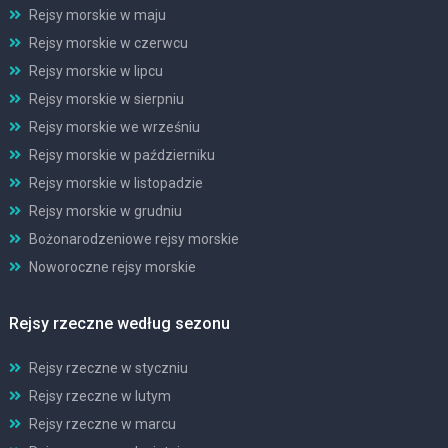
Rejsy morskie w maju
Rejsy morskie w czerwcu
Rejsy morskie w lipcu
Rejsy morskie w sierpniu
Rejsy morskie we wrześniu
Rejsy morskie w październiku
Rejsy morskie w listopadzie
Rejsy morskie w grudniu
Bożonarodzeniowe rejsy morskie
Noworoczne rejsy morskie
Rejsy rzeczne według sezonu
Rejsy rzeczne w styczniu
Rejsy rzeczne w lutym
Rejsy rzeczne w marcu