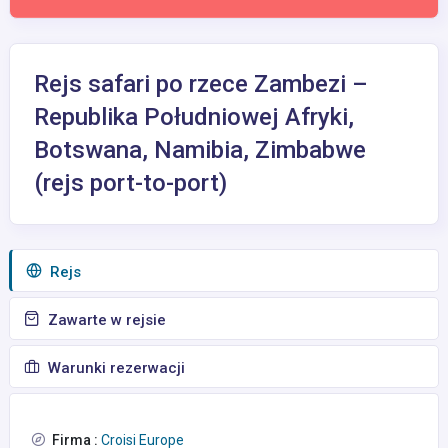
Rejs safari po rzece Zambezi –
Republika Południowej Afryki,
Botswana, Namibia, Zimbabwe
(rejs port-to-port)
Rejs
Zawarte w rejsie
Warunki rezerwacji
Firma :
Croisi Europe