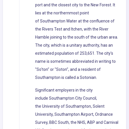
port and the closest city to the New Forest. It
lies at the northernmost point
of Southampton Water at the confluence of
the Rivers Test and Itchen, with the River
Hamble joining to the south of the urban area.
The city, which is a unitary authority, has an
estimated population of 253,651. The city's
name is sometimes abbreviated in writing to
"So'ton" or "Soton", and a resident of
Southampton is called a Sotonian.
Significant employers in the city
include Southampton City Council,
the University of Southampton, Solent
University, Southampton Airport, Ordnance
Survey, BBC South, the NHS, ABP and Carnival