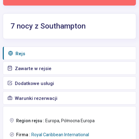
7 nocy z Southampton
Rejs
Zawarte w rejsie
Dodatkowe usługi
Warunki rezerwacji
Region rejsu :
Europa, Północna Europa
Firma :
Royal Caribbean International