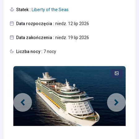
Statek :
Liberty of the Seas
Data rozpoczęcia :
niedz. 12 lip 2026
Data zakończenia :
niedz. 19 lip 2026
Liczba nocy :
7 nocy