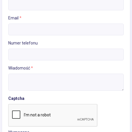
Email
*
Numer telefonu
Wiadomość
*
Captcha