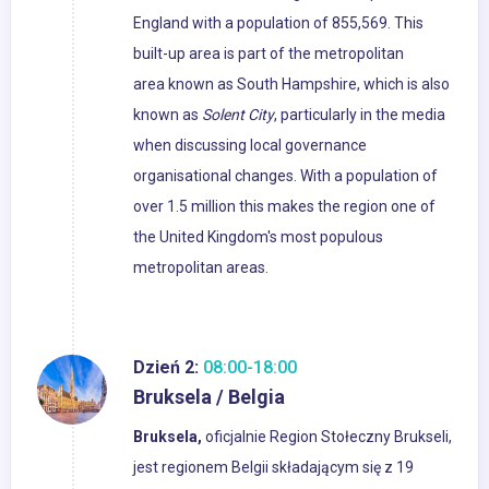
England with a population of 855,569. This
built-up area is part of the metropolitan
area known as South Hampshire, which is also
known as
Solent City
, particularly in the media
when discussing local governance
organisational changes. With a population of
over 1.5 million this makes the region one of
the United Kingdom's most populous
metropolitan areas.
Dzień 2:
08:00-18:00
Bruksela / Belgia
Bruksela,
oficjalnie Region Stołeczny Brukseli,
jest regionem Belgii składającym się z 19