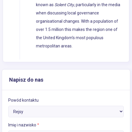
known as
Solent City
, particularly in the media
when discussing local governance
organisational changes. With a population of
over 1.5 million this makes the region one of
the United Kingdom's most populous
metropolitan areas.
Napisz do nas
Powód kontaktu
Imię i nazwisko
*