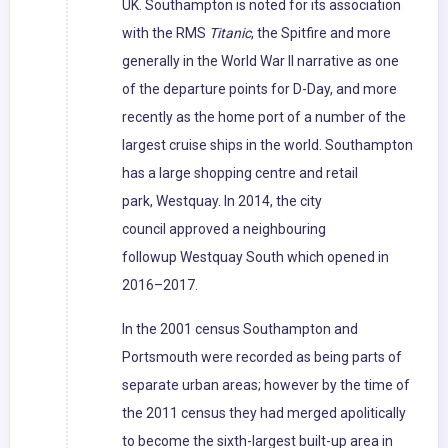
UK. Southampton is noted for its association
with the RMS
Titanic
, the Spitfire and more
generally in the World War II narrative as one
of the departure points for D-Day, and more
recently as the home port of a number of the
largest cruise ships in the world. Southampton
has a large shopping centre and retail
park, Westquay. In 2014, the city
council approved a neighbouring
followup Westquay South which opened in
2016–2017.
In the 2001 census Southampton and
Portsmouth were recorded as being parts of
separate urban areas; however by the time of
the 2011 census they had merged apolitically
to become the sixth-largest built-up area in