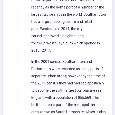
of the departure points for D-Day, and more
recently as the home port of a number of the
largest cruise ships in the world. Southampton
has a large shopping centre and retail
park, Westquay. In 2014, the city
council approved a neighbouring
followup Westquay South which opened in
2016–2017.
In the 2001 census Southampton and
Portsmouth were recorded as being parts of
separate urban areas; however by the time of
the 2011 census they had merged apolitically
to become the sixth-largest built-up area in
England with a population of 855,569. This
built-up area is part of the metropolitan
area known as South Hampshire, which is also