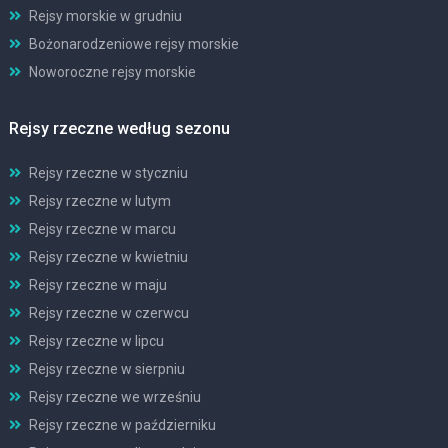
Rejsy morskie w grudniu
Bożonarodzeniowe rejsy morskie
Noworoczne rejsy morskie
Rejsy rzeczne według sezonu
Rejsy rzeczne w styczniu
Rejsy rzeczne w lutym
Rejsy rzeczne w marcu
Rejsy rzeczne w kwietniu
Rejsy rzeczne w maju
Rejsy rzeczne w czerwcu
Rejsy rzeczne w lipcu
Rejsy rzeczne w sierpniu
Rejsy rzeczne we wrześniu
Rejsy rzeczne w październiku