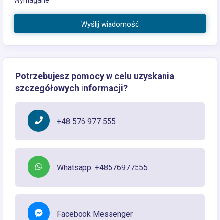
Wymagane
Wyślij wiadomość
Potrzebujesz pomocy w celu uzyskania
szczegółowych informacji?
+48 576 977 555
Whatsapp: +48576977555
Facebook Messenger