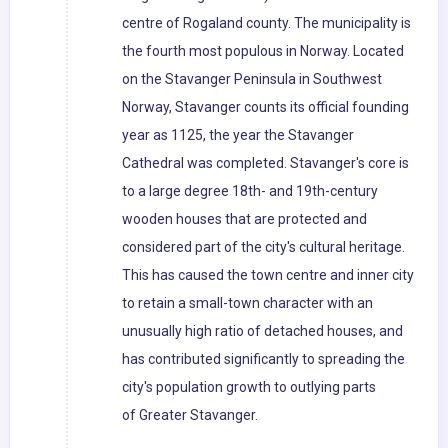
centre of Rogaland county. The municipality is
the fourth most populous in Norway. Located
on the Stavanger Peninsula in Southwest
Norway, Stavanger counts its official founding
year as 1125, the year the Stavanger
Cathedral was completed. Stavanger's core is
to a large degree 18th- and 19th-century
wooden houses that are protected and
considered part of the city's cultural heritage.
This has caused the town centre and inner city
to retain a small-town character with an
unusually high ratio of detached houses, and
has contributed significantly to spreading the
city's population growth to outlying parts
of Greater Stavanger.