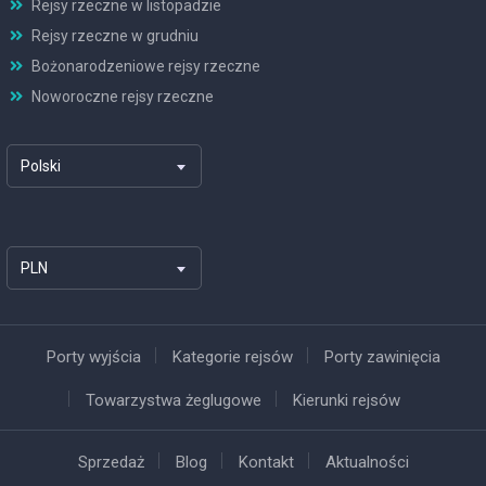
Rejsy rzeczne w listopadzie
Rejsy rzeczne w grudniu
Bożonarodzeniowe rejsy rzeczne
Noworoczne rejsy rzeczne
Polski
PLN
Porty wyjścia
Kategorie rejsów
Porty zawinięcia
Towarzystwa żeglugowe
Kierunki rejsów
Sprzedaż
Blog
Kontakt
Aktualności