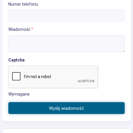
Numer telefonu
Wiadomość
*
Captcha
Wymagane
Wyślij wiadomość