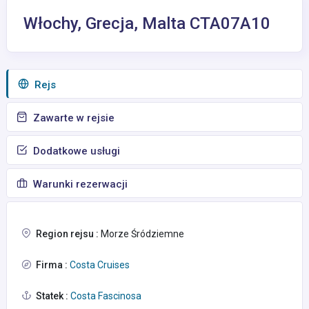
Włochy, Grecja, Malta CTA07A10
Rejs
Zawarte w rejsie
Dodatkowe usługi
Warunki rezerwacji
Region rejsu :
Morze Śródziemne
Firma :
Costa Cruises
Statek :
Costa Fascinosa