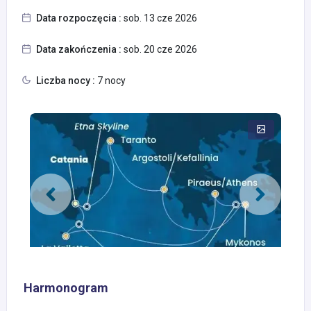
Data rozpoczęcia :
sob. 13 cze 2026
Data zakończenia :
sob. 20 cze 2026
Liczba nocy :
7 nocy
Harmonogram