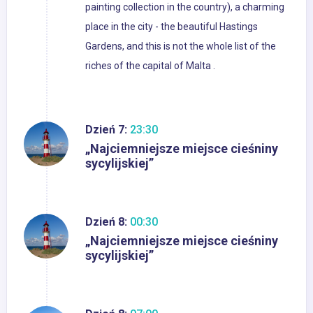
painting collection in the country), a charming
place in the city - the beautiful Hastings
Gardens, and this is not the whole list of the
riches of the capital of Malta .
Dzień 7:
23:30
„Najciemniejsze miejsce cieśniny
sycylijskiej”
Dzień 8:
00:30
„Najciemniejsze miejsce cieśniny
sycylijskiej”