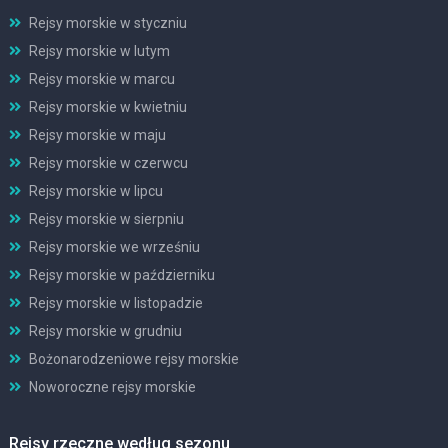
Rejsy morskie w styczniu
Rejsy morskie w lutym
Rejsy morskie w marcu
Rejsy morskie w kwietniu
Rejsy morskie w maju
Rejsy morskie w czerwcu
Rejsy morskie w lipcu
Rejsy morskie w sierpniu
Rejsy morskie we wrześniu
Rejsy morskie w październiku
Rejsy morskie w listopadzie
Rejsy morskie w grudniu
Bożonarodzeniowe rejsy morskie
Noworoczne rejsy morskie
Rejsy rzeczne według sezonu