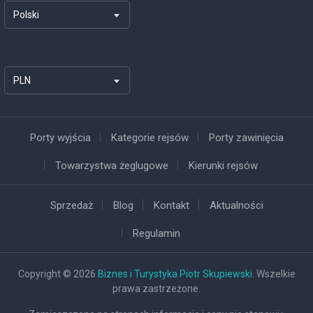
Polski
PLN
Porty wyjścia
Kategorie rejsów
Porty zawinięcia
Towarzystwa żeglugowe
Kierunki rejsów
Sprzedaż
Blog
Kontakt
Aktualności
Regulamin
Copyright © 2026
Biznes i Turystyka Piotr Skupiewski
. Wszelkie
prawa zastrzeżone.