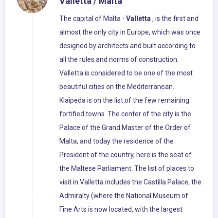
Valletta / Malta
The capital of Malta -
Valletta
, is the first and
almost the only city in Europe, which was once
designed by architects and built according to
all the rules and norms of construction.
Valletta is considered to be one of the most
beautiful cities on the Mediterranean.
Klaipeda is on the list of the few remaining
fortified towns. The center of the city is the
Palace of the Grand Master of the Order of
Malta, and today the residence of the
President of the country, here is the seat of
the Maltese Parliament. The list of places to
visit in Valletta includes the Castilla Palace, the
Admiralty (where the National Museum of
Fine Arts is now located, with the largest