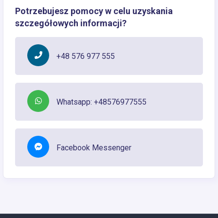
Potrzebujesz pomocy w celu uzyskania
szczegółowych informacji?
+48 576 977 555
Whatsapp: +48576977555
Facebook Messenger