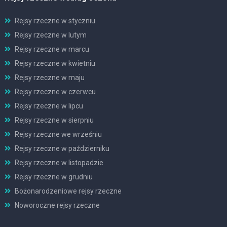
Rejsy rzeczne w styczniu
Rejsy rzeczne w lutym
Rejsy rzeczne w marcu
Rejsy rzeczne w kwietniu
Rejsy rzeczne w maju
Rejsy rzeczne w czerwcu
Rejsy rzeczne w lipcu
Rejsy rzeczne w sierpniu
Rejsy rzeczne we wrześniu
Rejsy rzeczne w październiku
Rejsy rzeczne w listopadzie
Rejsy rzeczne w grudniu
Bożonarodzeniowe rejsy rzeczne
Noworoczne rejsy rzeczne