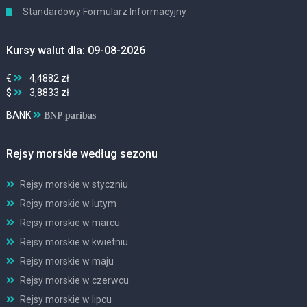
Standardowy Formularz Informacyjny
Kursy walut dla: 09-08-2026
€
4,4882 zł
$
3,8833 zł
BANK
BNP paribas
Rejsy morskie według sezonu
Rejsy morskie w styczniu
Rejsy morskie w lutym
Rejsy morskie w marcu
Rejsy morskie w kwietniu
Rejsy morskie w maju
Rejsy morskie w czerwcu
Rejsy morskie w lipcu