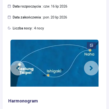
Data rozpoczęcia :
czw. 16 lip 2026
Data zakończenia :
pon. 20 lip 2026
Liczba nocy :
4 nocy
Harmonogram