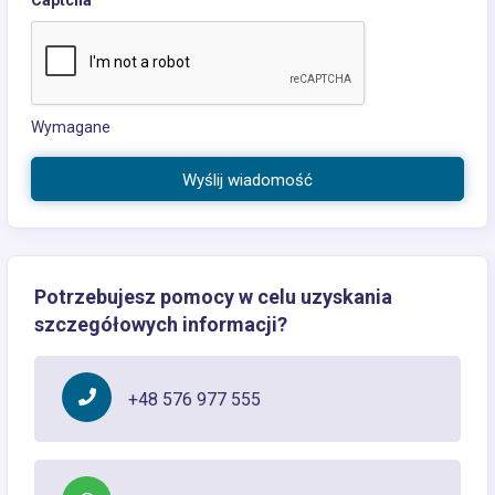
Wymagane
Wyślij wiadomość
Potrzebujesz pomocy w celu uzyskania
szczegółowych informacji?
+48 576 977 555