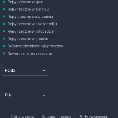
Rejsy rzeczne w lipcu
Rejsy rzeczne w sierpniu
Rejsy rzeczne we wrześniu
Rejsy rzeczne w październiku
Rejsy rzeczne w listopadzie
Rejsy rzeczne w grudniu
Bożonarodzeniowe rejsy rzeczne
Noworoczne rejsy rzeczne
Polski
PLN
Porty wyjścia
Kategorie rejsów
Porty zawinięcia