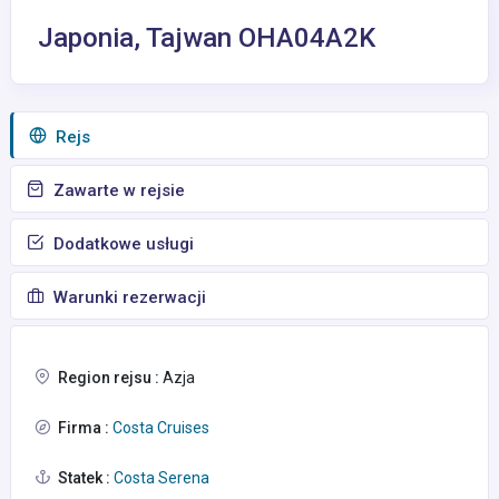
Japonia, Tajwan OHA04A2K
Rejs
Zawarte w rejsie
Dodatkowe usługi
Warunki rezerwacji
Region rejsu :
Azja
Firma :
Costa Cruises
Statek :
Costa Serena