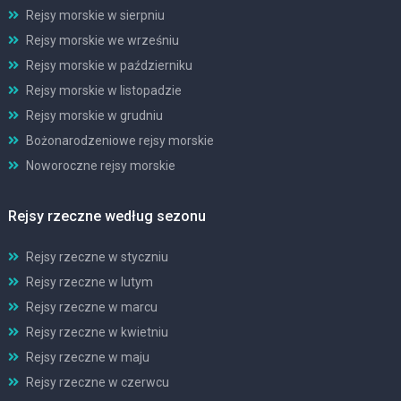
Rejsy morskie w sierpniu
Rejsy morskie we wrześniu
Rejsy morskie w październiku
Rejsy morskie w listopadzie
Rejsy morskie w grudniu
Bożonarodzeniowe rejsy morskie
Noworoczne rejsy morskie
Rejsy rzeczne według sezonu
Rejsy rzeczne w styczniu
Rejsy rzeczne w lutym
Rejsy rzeczne w marcu
Rejsy rzeczne w kwietniu
Rejsy rzeczne w maju
Rejsy rzeczne w czerwcu