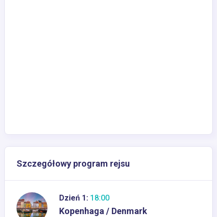
Szczegółowy program rejsu
Dzień 1:
18:00
Kopenhaga / Denmark