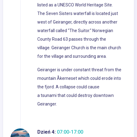
listed as a UNESCO World Heritage Site.
The Seven Sisters waterfall is located just
west of Geiranger, directly across another
waterfall called "The Suitor." Norwegian
County Road 63 passes through the
village. Geiranger Church is the main church
for the village and surrounding area.
Geiranger is under constant threat from the
mountain Åkerneset which could erode into
the fjord. A collapse could cause
a tsunami that could destroy downtown
Geiranger.
Dzień 4:
07:00-17:00