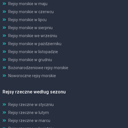
Rejsy morskie w maju
Rejsy morskie w czerwcu
Rejsy morskie w lipcu
Rejsy morskie w sierpniu
Rejsy morskie we wrześniu
Rejsy morskie w październiku
Rejsy morskie w listopadzie
Rejsy morskie w grudniu
Bożonarodzeniowe rejsy morskie
Noworoczne rejsy morskie
Rejsy rzeczne według sezonu
Rejsy rzeczne w styczniu
Rejsy rzeczne w lutym
Rejsy rzeczne w marcu