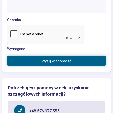
Captcha
Wymagane
Wyślij wiadomość
Potrzebujesz pomocy w celu uzyskania
szczegółowych informacji?
+48 576 977 555