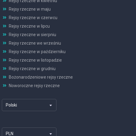
Rejsy rzeczne w kwietniu
Rejsy rzeczne w maju
Rejsy rzeczne w czerwcu
Rejsy rzeczne w lipcu
Rejsy rzeczne w sierpniu
Rejsy rzeczne we wrześniu
Rejsy rzeczne w październiku
Rejsy rzeczne w listopadzie
Rejsy rzeczne w grudniu
Bożonarodzeniowe rejsy rzeczne
Noworoczne rejsy rzeczne
Polski
PLN