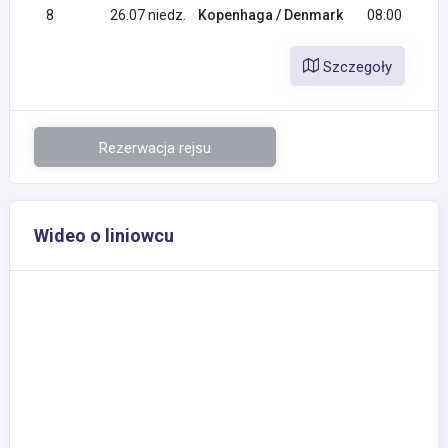
8
26.07 niedz.
Kopenhaga / Denmark
08:00
Szczegoły
Rezerwacja rejsu
Wideo o liniowcu