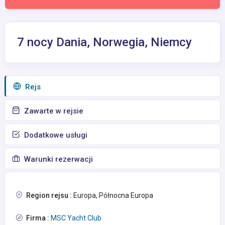
7 nocy Dania, Norwegia, Niemcy
Rejs
Zawarte w rejsie
Dodatkowe usługi
Warunki rezerwacji
Region rejsu :
Europa, Północna Europa
Firma :
MSC Yacht Club