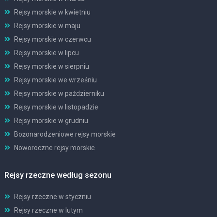
Rejsy morskie w kwietniu
Rejsy morskie w maju
Rejsy morskie w czerwcu
Rejsy morskie w lipcu
Rejsy morskie w sierpniu
Rejsy morskie we wrześniu
Rejsy morskie w październiku
Rejsy morskie w listopadzie
Rejsy morskie w grudniu
Bożonarodzeniowe rejsy morskie
Noworoczne rejsy morskie
Rejsy rzeczne według sezonu
Rejsy rzeczne w styczniu
Rejsy rzeczne w lutym