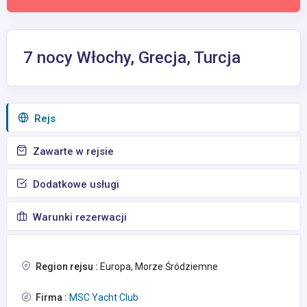
7 nocy Włochy, Grecja, Turcja
Rejs
Zawarte w rejsie
Dodatkowe usługi
Warunki rezerwacji
Region rejsu :
Europa, Morze Śródziemne
Firma :
MSC Yacht Club