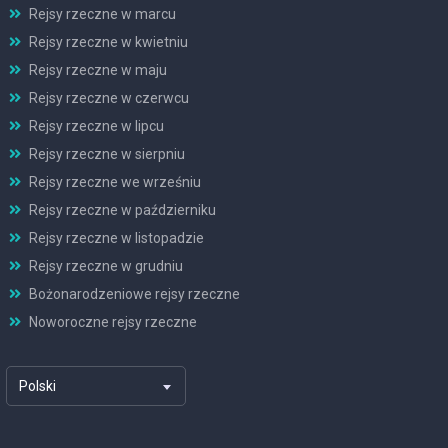
Rejsy rzeczne w marcu
Rejsy rzeczne w kwietniu
Rejsy rzeczne w maju
Rejsy rzeczne w czerwcu
Rejsy rzeczne w lipcu
Rejsy rzeczne w sierpniu
Rejsy rzeczne we wrześniu
Rejsy rzeczne w październiku
Rejsy rzeczne w listopadzie
Rejsy rzeczne w grudniu
Bożonarodzeniowe rejsy rzeczne
Noworoczne rejsy rzeczne
Polski