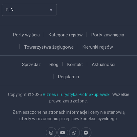
PLN
Porty wyjścia
Kategorie rejsów
Porty zawinięcia
Towarzystwa żeglugowe
Kierunki rejsów
Sprzedaż
Blog
Kontakt
Aktualności
Regulamin
Copyright © 2026
Biznes i Turystyka Piotr Skupiewski
. Wszelkie
prawa zastrzeżone.
Zamieszczone na stronach informacje i ceny nie stanowią
oferty w rozumieniu przepisów kodeksu cywilnego.