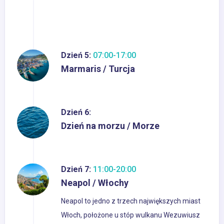
Dzień 5:
07:00-17:00
Marmaris / Turcja
Dzień 6:
Dzień na morzu / Morze
Dzień 7:
11:00-20:00
Neapol / Włochy
Neapol to jedno z trzech największych miast
Włoch, położone u stóp wulkanu Wezuwiusz