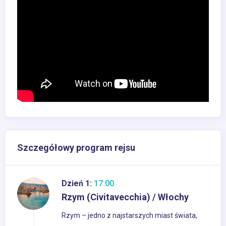
Szczegółowy program rejsu
Dzień 1:
17:00
Rzym (Civitavecchia) / Włochy
Rzym – jedno z najstarszych miast świata,