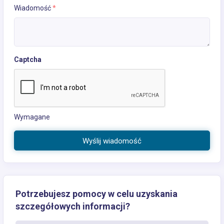
Wiadomość
*
Captcha
Wymagane
Wyślij wiadomość
Potrzebujesz pomocy w celu uzyskania
szczegółowych informacji?