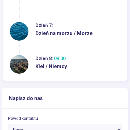
Dzień 7:
Dzień na morzu / Morze
Dzień 8:
09:00
Kiel / Niemcy
Napisz do nas
Powód kontaktu