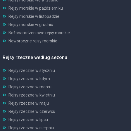
Rejsy morskie w październiku
Rejsy morskie w listopadzie
Rejsy morskie w grudniu
Bożonarodzeniowe rejsy morskie
Noworoczne rejsy morskie
Rejsy rzeczne według sezonu
Rejsy rzeczne w styczniu
Rejsy rzeczne w lutym
Rejsy rzeczne w marcu
Rejsy rzeczne w kwietniu
Rejsy rzeczne w maju
Rejsy rzeczne w czerwcu
Rejsy rzeczne w lipcu
Rejsy rzeczne w sierpniu