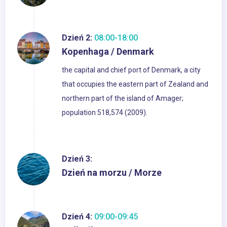
Dzień 2:
08:00-18:00
Kopenhaga / Denmark
the capital and chief port of Denmark, a city
that occupies the eastern part of Zealand and
northern part of the island of Amager;
population 518,574 (2009).
Dzień 3:
Dzień na morzu / Morze
Dzień 4:
09:00-09:45