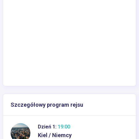
Szczegółowy program rejsu
Dzień 1:
19:00
Kiel / Niemcy