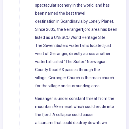
spectacular scenery in the world, and has
been named the best travel
destination in Scandinavia by Lonely Planet.
Since 2005, the Geirangerfjord area has been
listed as a UNESCO World Heritage Site.
The Seven Sisters waterfall is located just
west of Geiranger, directly across another
waterfall called "The Suitor." Norwegian
County Road 63 passes through the
village. Geiranger Church is the main church
for the village and surrounding area.
Geiranger is under constant threat from the
mountain Åkerneset which could erode into
the fjord. A collapse could cause
a tsunami that could destroy downtown