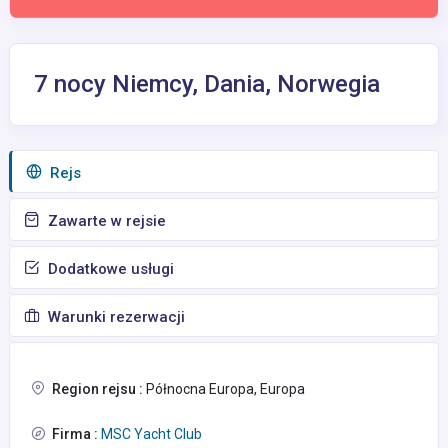
7 nocy Niemcy, Dania, Norwegia
Rejs
Zawarte w rejsie
Dodatkowe usługi
Warunki rezerwacji
Region rejsu :
Północna Europa, Europa
Firma :
MSC Yacht Club