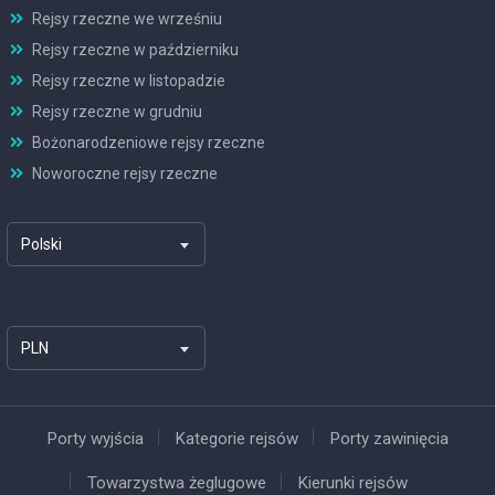
Rejsy rzeczne we wrześniu
Rejsy rzeczne w październiku
Rejsy rzeczne w listopadzie
Rejsy rzeczne w grudniu
Bożonarodzeniowe rejsy rzeczne
Noworoczne rejsy rzeczne
Polski
PLN
Porty wyjścia
Kategorie rejsów
Porty zawinięcia
Towarzystwa żeglugowe
Kierunki rejsów