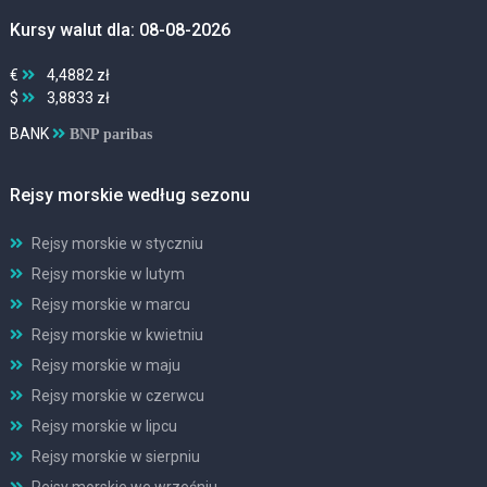
Kursy walut dla: 08-08-2026
€
4,4882 zł
$
3,8833 zł
BANK
BNP paribas
Rejsy morskie według sezonu
Rejsy morskie w styczniu
Rejsy morskie w lutym
Rejsy morskie w marcu
Rejsy morskie w kwietniu
Rejsy morskie w maju
Rejsy morskie w czerwcu
Rejsy morskie w lipcu
Rejsy morskie w sierpniu
Rejsy morskie we wrześniu