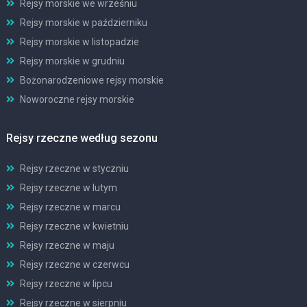
Rejsy morskie we wrześniu
Rejsy morskie w październiku
Rejsy morskie w listopadzie
Rejsy morskie w grudniu
Bożonarodzeniowe rejsy morskie
Noworoczne rejsy morskie
Rejsy rzeczne według sezonu
Rejsy rzeczne w styczniu
Rejsy rzeczne w lutym
Rejsy rzeczne w marcu
Rejsy rzeczne w kwietniu
Rejsy rzeczne w maju
Rejsy rzeczne w czerwcu
Rejsy rzeczne w lipcu
Rejsy rzeczne w sierpniu