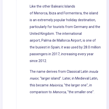
Like the other Balearic Islands
of Menorca, Ibiza and Formentera, the island
is an extremely popular holiday destination,
particularly for tourists from Germany and the
United Kingdom. The international
airport, Palma de Mallorca Airport, is one of
the busiest in Spain; it was used by 28.0 million
passengers in 2017, increasing every year
since 2012.
The name derives from Classical Latin
insula
maior
, "larger island". Later, in Medieval Latin,
this became
Maiorica
, "the larger one", in
comparison to
Menorca
, "the smaller one".