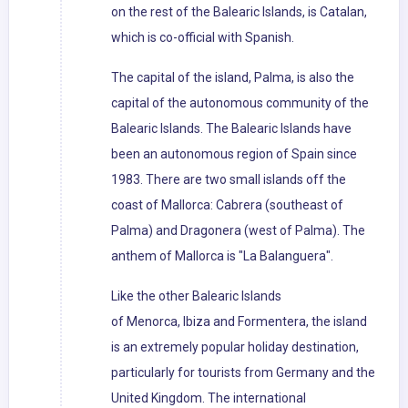
on the rest of the Balearic Islands, is Catalan,
which is co-official with Spanish.
The capital of the island, Palma, is also the
capital of the autonomous community of the
Balearic Islands. The Balearic Islands have
been an autonomous region of Spain since
1983. There are two small islands off the
coast of Mallorca: Cabrera (southeast of
Palma) and Dragonera (west of Palma). The
anthem of Mallorca is "La Balanguera".
Like the other Balearic Islands
of Menorca, Ibiza and Formentera, the island
is an extremely popular holiday destination,
particularly for tourists from Germany and the
United Kingdom. The international