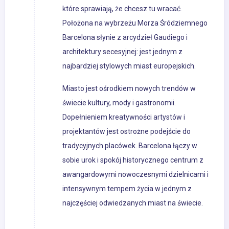
które sprawiają, że chcesz tu wracać.
Położona na wybrzeżu Morza Śródziemnego
Barcelona słynie z arcydzieł Gaudiego i
architektury secesyjnej: jest jednym z
najbardziej stylowych miast europejskich.
Miasto jest ośrodkiem nowych trendów w
świecie kultury, mody i gastronomii.
Dopełnieniem kreatywności artystów i
projektantów jest ostrożne podejście do
tradycyjnych placówek. Barcelona łączy w
sobie urok i spokój historycznego centrum z
awangardowymi nowoczesnymi dzielnicami i
intensywnym tempem życia w jednym z
najczęściej odwiedzanych miast na świecie.