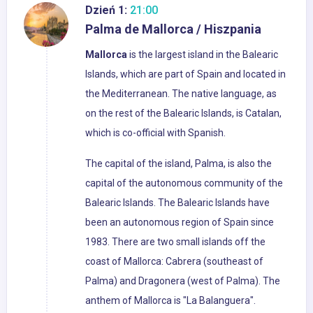
Dzień 1:
21:00
Palma de Mallorca / Hiszpania
Mallorca
is the largest island in the Balearic
Islands, which are part of Spain and located in
the Mediterranean. The native language, as
on the rest of the Balearic Islands, is Catalan,
which is co-official with Spanish.
The capital of the island, Palma, is also the
capital of the autonomous community of the
Balearic Islands. The Balearic Islands have
been an autonomous region of Spain since
1983. There are two small islands off the
coast of Mallorca: Cabrera (southeast of
Palma) and Dragonera (west of Palma). The
anthem of Mallorca is "La Balanguera".