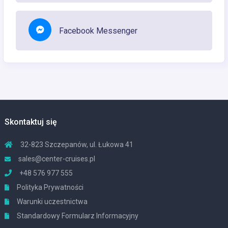
Facebook Messenger
Skontaktuj się
32-823 Szczepanów, ul. Łukowa 41
sales@center-cruises.pl
+48 576 977 555
Polityka Prywatności
Warunki uczestnictwa
Standardowy Formularz Informacyjny