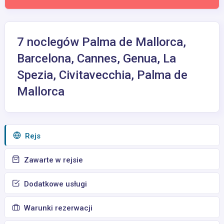
7 noclegów Palma de Mallorca,
Barcelona, Cannes, Genua, La
Spezia, Civitavecchia, Palma de
Mallorca
Rejs
Zawarte w rejsie
Dodatkowe usługi
Warunki rezerwacji