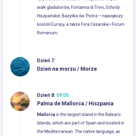
walk gladiatorów, Fontanna di Trevi, Schody
Hiszpańskie, Bazylika św. Piotra – największy
kościół Europy, a także Fora Cesarskie i Forum
Romanum.
Dzień 7:
Dzień na morzu / Morze
Dzień 8:
09:00
Palma de Mallorca / Hiszpania
Mallorca
is the largest island in the Balearic
Islands, which are part of Spain and located in
the Mediterranean. The native language, as