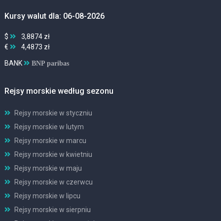
Kursy walut dla: 06-08-2026
$
3,8874 zł
€
4,4873 zł
BANK
BNP paribas
Rejsy morskie według sezonu
Rejsy morskie w styczniu
Rejsy morskie w lutym
Rejsy morskie w marcu
Rejsy morskie w kwietniu
Rejsy morskie w maju
Rejsy morskie w czerwcu
Rejsy morskie w lipcu
Rejsy morskie w sierpniu