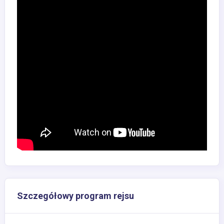
Szczegółowy program rejsu