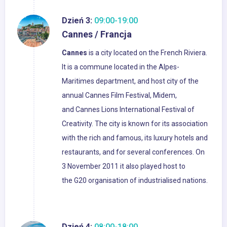
Dzień 3:
09:00-19:00
Cannes / Francja
Cannes
is a city located on the French Riviera.
It is a commune located in the Alpes-
Maritimes department, and host city of the
annual Cannes Film Festival, Midem,
and Cannes Lions International Festival of
Creativity. The city is known for its association
with the rich and famous, its luxury hotels and
restaurants, and for several conferences. On
3 November 2011 it also played host to
the G20 organisation of industrialised nations.
Dzień 4:
08:00-18:00