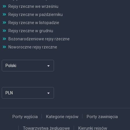
Rejsy rzeczne we wrześniu
Rejsy rzeczne w październiku
Rejsy rzeczne w listopadzie
Rejsy rzeczne w grudniu
Bożonarodzeniowe rejsy rzeczne
Noworoczne rejsy rzeczne
Polski
PLN
Porty wyjścia
Kategorie rejsów
Porty zawinięcia
Towarzystwa żeglugowe
Kierunki rejsów