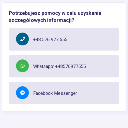
Potrzebujesz pomocy w celu uzyskania
szczegółowych informacji?
+48 576 977 555
Whatsapp: +48576977555
Facebook Messenger