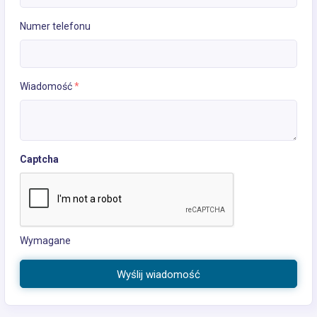
Numer telefonu
Wiadomość
*
Captcha
Wymagane
Wyślij wiadomość