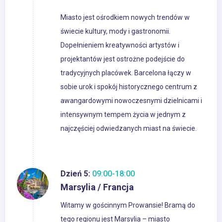
Miasto jest ośrodkiem nowych trendów w
świecie kultury, mody i gastronomii.
Dopełnieniem kreatywności artystów i
projektantów jest ostrożne podejście do
tradycyjnych placówek. Barcelona łączy w
sobie urok i spokój historycznego centrum z
awangardowymi nowoczesnymi dzielnicami i
intensywnym tempem życia w jednym z
najczęściej odwiedzanych miast na świecie.
Dzień 5:
09:00-18:00
Marsylia / Francja
Witamy w gościnnym Prowansie! Bramą do
tego regionu jest Marsylia – miasto