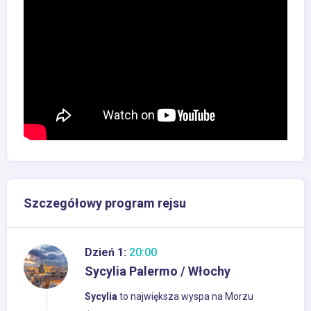
Szczegółowy program rejsu
Dzień 1:
20:00
Sycylia Palermo / Włochy
Sycylia
to największa wyspa na Morzu