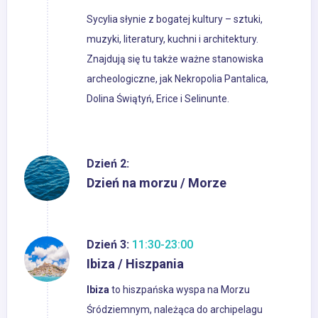
Sycylia słynie z bogatej kultury – sztuki,
muzyki, literatury, kuchni i architektury.
Znajdują się tu także ważne stanowiska
archeologiczne, jak Nekropolia Pantalica,
Dolina Świątyń, Erice i Selinunte.
Dzień 2:
Dzień na morzu / Morze
Dzień 3:
11:30-23:00
Ibiza / Hiszpania
Ibiza
to hiszpańska wyspa na Morzu
Śródziemnym, należąca do archipelagu