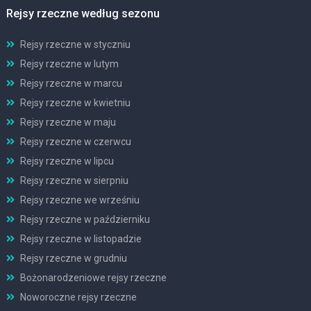
Rejsy rzeczne według sezonu
Rejsy rzeczne w styczniu
Rejsy rzeczne w lutym
Rejsy rzeczne w marcu
Rejsy rzeczne w kwietniu
Rejsy rzeczne w maju
Rejsy rzeczne w czerwcu
Rejsy rzeczne w lipcu
Rejsy rzeczne w sierpniu
Rejsy rzeczne we wrześniu
Rejsy rzeczne w październiku
Rejsy rzeczne w listopadzie
Rejsy rzeczne w grudniu
Bożonarodzeniowe rejsy rzeczne
Noworoczne rejsy rzeczne