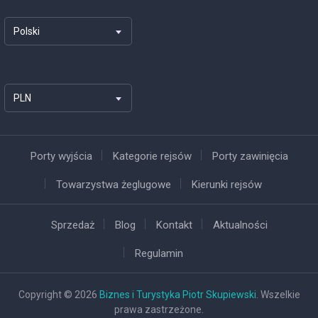
Polski
PLN
Porty wyjścia
Kategorie rejsów
Porty zawinięcia
Towarzystwa żeglugowe
Kierunki rejsów
Sprzedaż
Blog
Kontakt
Aktualności
Regulamin
Copyright © 2026
Biznes i Turystyka Piotr Skupiewski
. Wszelkie
prawa zastrzeżone.