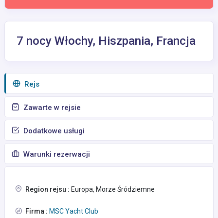
7 nocy Włochy, Hiszpania, Francja
Rejs
Zawarte w rejsie
Dodatkowe usługi
Warunki rezerwacji
Region rejsu :
Europa, Morze Śródziemne
Firma :
MSC Yacht Club