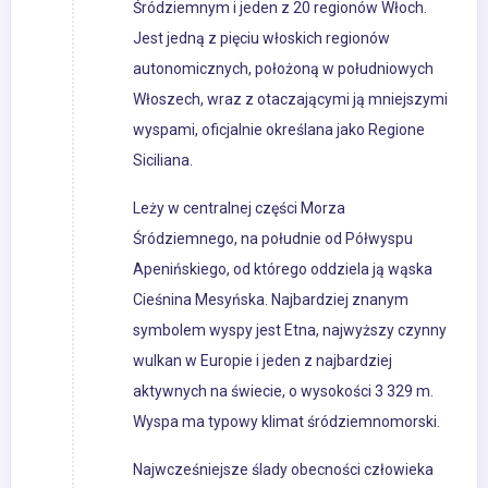
Śródziemnym i jeden z 20 regionów Włoch.
Jest jedną z pięciu włoskich regionów
autonomicznych, położoną w południowych
Włoszech, wraz z otaczającymi ją mniejszymi
wyspami, oficjalnie określana jako Regione
Siciliana.
Leży w centralnej części Morza
Śródziemnego, na południe od Półwyspu
Apenińskiego, od którego oddziela ją wąska
Cieśnina Mesyńska. Najbardziej znanym
symbolem wyspy jest Etna, najwyższy czynny
wulkan w Europie i jeden z najbardziej
aktywnych na świecie, o wysokości 3 329 m.
Wyspa ma typowy klimat śródziemnomorski.
Najwcześniejsze ślady obecności człowieka