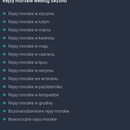
Rejsy morskie według sezonu
Rejsy morskie w styczniu
Rejsy morskie w lutym
Rejsy morskie w marcu
Rejsy morskie w kwietniu
Rejsy morskie w maju
Rejsy morskie w czerwcu
Rejsy morskie w lipcu
Rejsy morskie w sierpniu
Rejsy morskie we wrześniu
Rejsy morskie w październiku
Rejsy morskie w listopadzie
Rejsy morskie w grudniu
Bożonarodzeniowe rejsy morskie
Noworoczne rejsy morskie