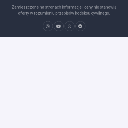
Zamieszczone na stronach informacje i ceny nie stanowią
oferty w rozumieniu przepisów kodeksu cywilnego.