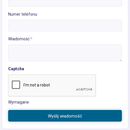
Numer telefonu
Wiadomość
*
Captcha
Wymagane
Wyślij wiadomość