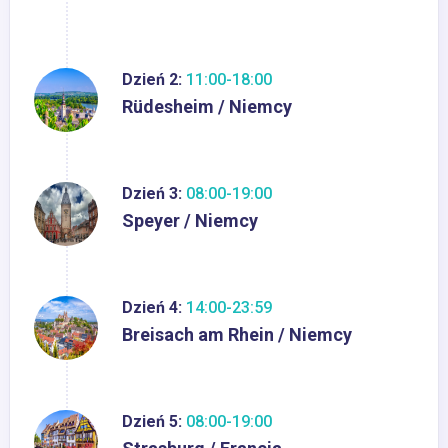
Dzień 2:
11:00-18:00
Rüdesheim / Niemcy
Dzień 3:
08:00-19:00
Speyer / Niemcy
Dzień 4:
14:00-23:59
Breisach am Rhein / Niemcy
Dzień 5:
08:00-19:00