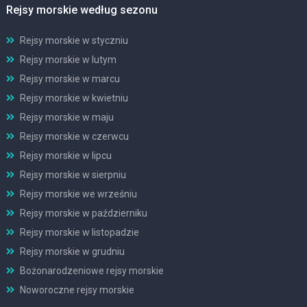
Rejsy morskie według sezonu
Rejsy morskie w styczniu
Rejsy morskie w lutym
Rejsy morskie w marcu
Rejsy morskie w kwietniu
Rejsy morskie w maju
Rejsy morskie w czerwcu
Rejsy morskie w lipcu
Rejsy morskie w sierpniu
Rejsy morskie we wrześniu
Rejsy morskie w październiku
Rejsy morskie w listopadzie
Rejsy morskie w grudniu
Bożonarodzeniowe rejsy morskie
Noworoczne rejsy morskie