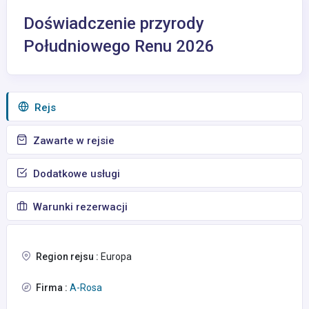
Doświadczenie przyrody
Południowego Renu 2026
Rejs
Zawarte w rejsie
Dodatkowe usługi
Warunki rezerwacji
Region rejsu :
Europa
Firma :
A-Rosa