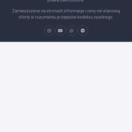
Zamieszczone na stronach informacje i ceny nie stanowią
oferty w rozumieniu przepisów kodeksu cywilnego.