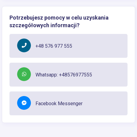
Potrzebujesz pomocy w celu uzyskania
szczegółowych informacji?
+48 576 977 555
Whatsapp: +48576977555
Facebook Messenger