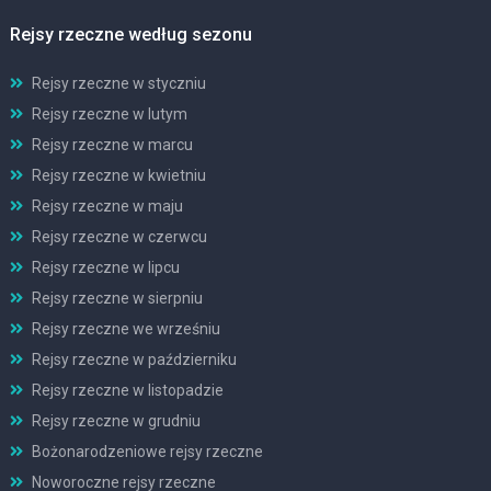
Rejsy rzeczne według sezonu
Rejsy rzeczne w styczniu
Rejsy rzeczne w lutym
Rejsy rzeczne w marcu
Rejsy rzeczne w kwietniu
Rejsy rzeczne w maju
Rejsy rzeczne w czerwcu
Rejsy rzeczne w lipcu
Rejsy rzeczne w sierpniu
Rejsy rzeczne we wrześniu
Rejsy rzeczne w październiku
Rejsy rzeczne w listopadzie
Rejsy rzeczne w grudniu
Bożonarodzeniowe rejsy rzeczne
Noworoczne rejsy rzeczne