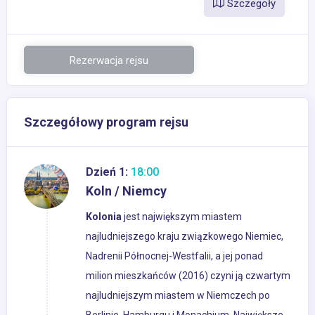
Szczegoły
Rezerwacja rejsu
Szczegółowy program rejsu
Dzień 1:
18:00
Koln / Niemcy
Kolonia
jest największym miastem
najludniejszego kraju związkowego Niemiec,
Nadrenii Północnej-Westfalii, a jej ponad
milion mieszkańców (2016) czyni ją czwartym
najludniejszym miastem w Niemczech po