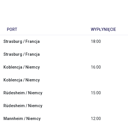
PORT
WYPŁYNIĘCIE
Strasburg / Francja
18:00
Strasburg / Francja
Koblencja / Niemcy
16:00
Koblencja / Niemcy
Rüdesheim / Niemcy
15:00
Rüdesheim / Niemcy
Mannheim / Niemcy
12:00