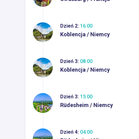
Dzień 2:
16:00
Koblencja / Niemcy
Dzień 3:
08:00
Koblencja / Niemcy
Dzień 3:
15:00
Rüdesheim / Niemcy
Dzień 4:
04:00