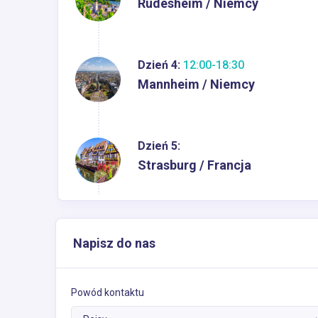
Rüdesheim / Niemcy
Dzień 4:
12:00-18:30
Mannheim / Niemcy
Dzień 5:
Strasburg / Francja
Napisz do nas
Powód kontaktu