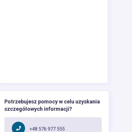
Potrzebujesz pomocy w celu uzyskania
szczegółowych informacji?
+48 576 977 555