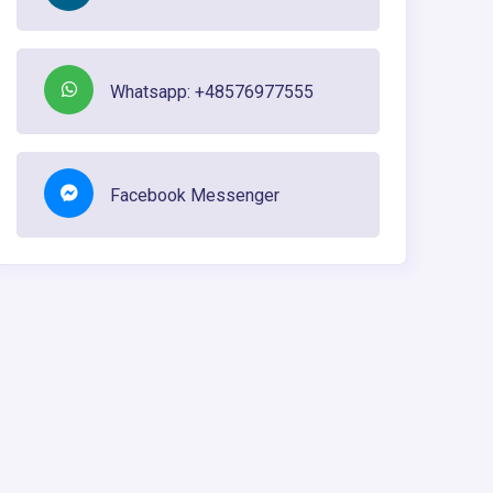
Whatsapp: +48576977555
Facebook Messenger