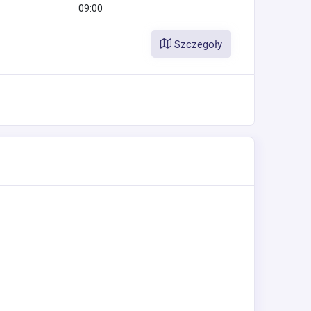
09:00
Szczegoły