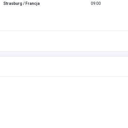
Strasburg / Francja
09:00