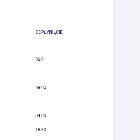
ODPŁYNIĘCIE
00:01
08:00
04:00
18:30