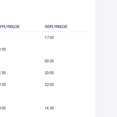
YPŁYNIĘCIE
ODPŁYNIĘCIE
17:00
3:30
00:30
2:30
20:00
0:30
22:00
8:00
16:30