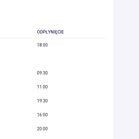
ODPŁYNIĘCIE
18:00
09:30
11:00
19:30
16:00
20:00