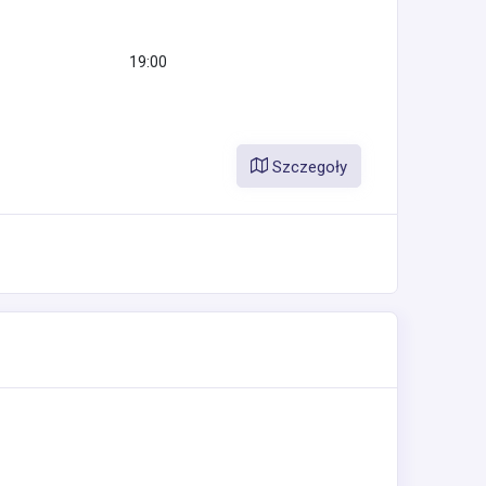
19:00
Szczegoły