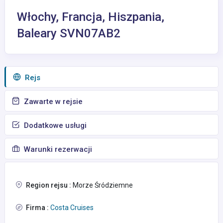
Włochy, Francja, Hiszpania,
Baleary SVN07AB2
Rejs
Zawarte w rejsie
Dodatkowe usługi
Warunki rezerwacji
Region rejsu :
Morze Śródziemne
Firma :
Costa Cruises