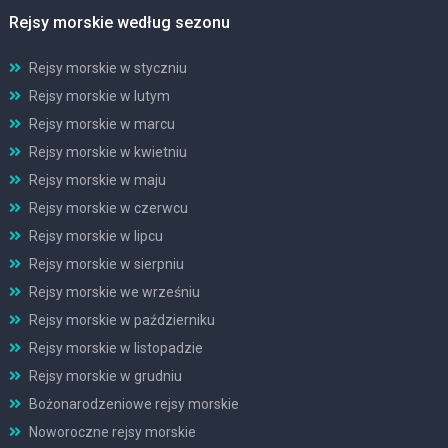
Rejsy morskie według sezonu
Rejsy morskie w styczniu
Rejsy morskie w lutym
Rejsy morskie w marcu
Rejsy morskie w kwietniu
Rejsy morskie w maju
Rejsy morskie w czerwcu
Rejsy morskie w lipcu
Rejsy morskie w sierpniu
Rejsy morskie we wrześniu
Rejsy morskie w październiku
Rejsy morskie w listopadzie
Rejsy morskie w grudniu
Bożonarodzeniowe rejsy morskie
Noworoczne rejsy morskie