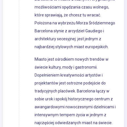
możliwościami spędzania czasu wolnego,
które sprawiają, że chcesz tu wracać.
Położona na wybrzeżu Morza Śródziemnego
Barcelona słynie z arcydzieł Gaudiego i
architektury secesyjnej: jest jednym z
najbardziej stylowych miast europejskich.
Miasto jest ośrodkiem nowych trendów w
świecie kultury, mody i gastronomii.
Dopełnieniem kreatywności artystów i
projektantów jest ostrożne podejście do
tradycyjnych placówek. Barcelona łączy w
sobie urok i spokój historycznego centrum z
awangardowymi nowoczesnymi dzielnicami i
intensywnym tempem życia w jednym z
najczęściej odwiedzanych miast na świecie.