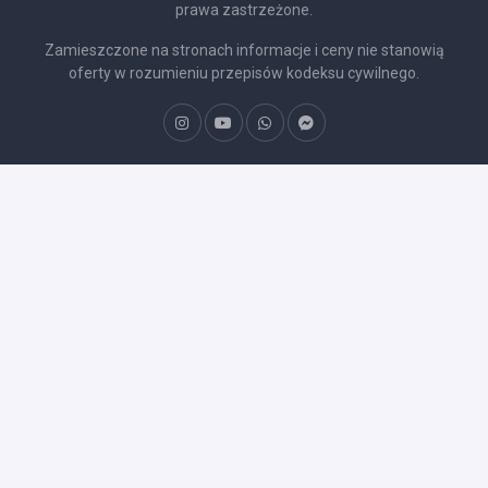
prawa zastrzeżone.
Zamieszczone na stronach informacje i ceny nie stanowią
oferty w rozumieniu przepisów kodeksu cywilnego.