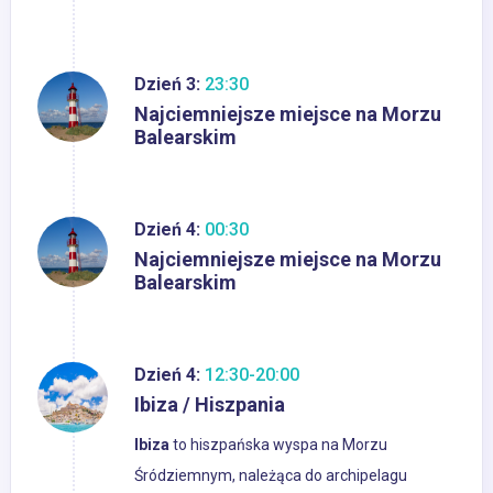
Dzień 3:
23:30
Najciemniejsze miejsce na Morzu
Balearskim
Dzień 4:
00:30
Najciemniejsze miejsce na Morzu
Balearskim
Dzień 4:
12:30-20:00
Ibiza / Hiszpania
Ibiza
to hiszpańska wyspa na Morzu
Śródziemnym, należąca do archipelagu