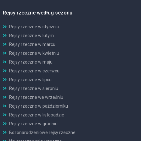
Rejsy rzeczne według sezonu
Rejsy rzeczne w styczniu
Rejsy rzeczne w lutym
Rejsy rzeczne w marcu
Rejsy rzeczne w kwietniu
Rejsy rzeczne w maju
Rejsy rzeczne w czerwcu
Rejsy rzeczne w lipcu
Rejsy rzeczne w sierpniu
Rejsy rzeczne we wrześniu
Rejsy rzeczne w październiku
Rejsy rzeczne w listopadzie
Rejsy rzeczne w grudniu
Bożonarodzeniowe rejsy rzeczne