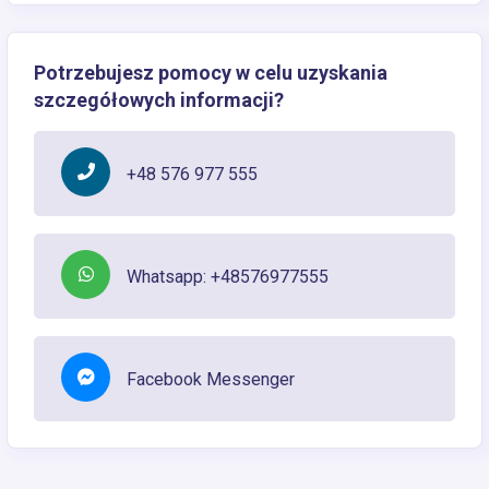
Potrzebujesz pomocy w celu uzyskania
szczegółowych informacji?
+48 576 977 555
Whatsapp: +48576977555
Facebook Messenger