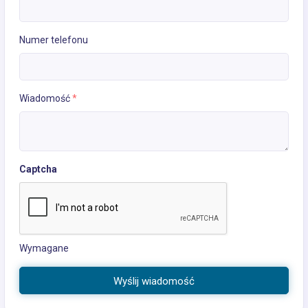
Numer telefonu
Wiadomość
*
Captcha
Wymagane
Wyślij wiadomość