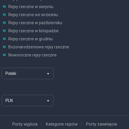
Rejsy rzeczne w sierpniu
Rejsy rzeczne we wrześniu
Rejsy rzeczne w październiku
Rejsy rzeczne w listopadzie
Rejsy rzeczne w grudniu
Bożonarodzeniowe rejsy rzeczne
Noworoczne rejsy rzeczne
Polski
PLN
Porty wyjścia
Kategorie rejsów
Porty zawinięcia