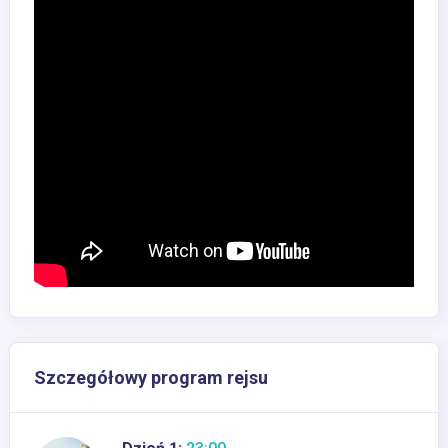
Szczegółowy program rejsu