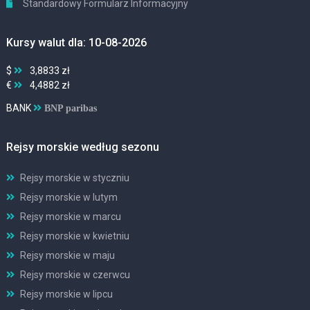
Standardowy Formularz Informacyjny
Kursy walut dla: 10-08-2026
$
3,8833 zł
€
4,4882 zł
BANK
BNP paribas
Rejsy morskie według sezonu
Rejsy morskie w styczniu
Rejsy morskie w lutym
Rejsy morskie w marcu
Rejsy morskie w kwietniu
Rejsy morskie w maju
Rejsy morskie w czerwcu
Rejsy morskie w lipcu