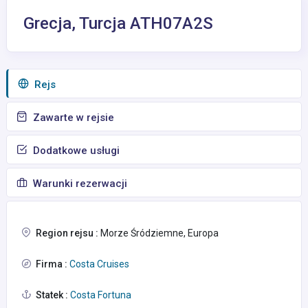
Grecja, Turcja ATH07A2S
Rejs
Zawarte w rejsie
Dodatkowe usługi
Warunki rezerwacji
Region rejsu :
Morze Śródziemne, Europa
Firma :
Costa Cruises
Statek :
Costa Fortuna