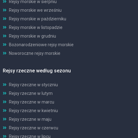
Rejsy morskie w sierpniu
Rejsy morskie we wrześniu
Rejsy morskie w październiku
Rejsy morskie w listopadzie
Rejsy morskie w grudniu
Bożonarodzeniowe rejsy morskie
Noworoczne rejsy morskie
Rejsy rzeczne według sezonu
Rejsy rzeczne w styczniu
Rejsy rzeczne w lutym
Rejsy rzeczne w marcu
Rejsy rzeczne w kwietniu
Rejsy rzeczne w maju
Rejsy rzeczne w czerwcu
Rejsy rzeczne w lipcu