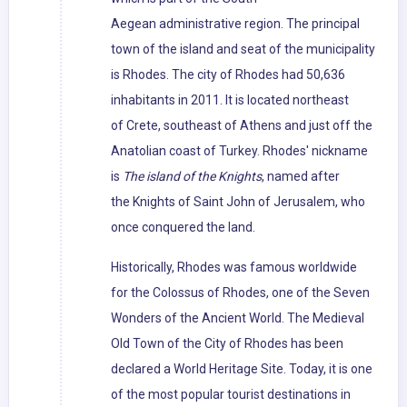
Aegean administrative region. The principal
town of the island and seat of the municipality
is Rhodes. The city of Rhodes had 50,636
inhabitants in 2011. It is located northeast
of Crete, southeast of Athens and just off the
Anatolian coast of Turkey. Rhodes' nickname
is
The island of the Knights
, named after
the Knights of Saint John of Jerusalem, who
once conquered the land.
Historically, Rhodes was famous worldwide
for the Colossus of Rhodes, one of the Seven
Wonders of the Ancient World. The Medieval
Old Town of the City of Rhodes has been
declared a World Heritage Site. Today, it is one
of the most popular tourist destinations in