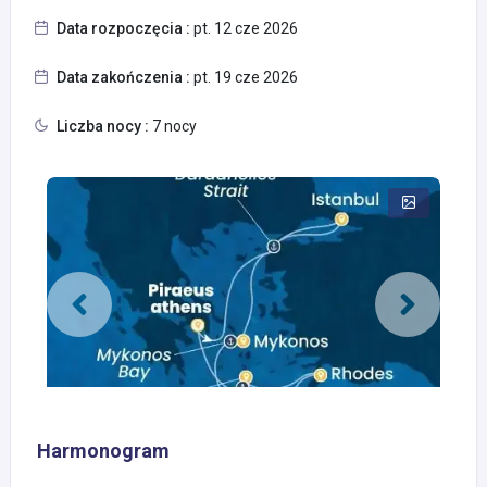
Data rozpoczęcia :
pt. 12 cze 2026
Data zakończenia :
pt. 19 cze 2026
Liczba nocy :
7 nocy
Harmonogram