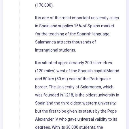
(176,000).
It is one of the most important university cities
in Spain and supplies 16% of Spain's market
for the teaching of the Spanish language.
Salamanca attracts thousands of
international students.
It is situated approximately 200 kilometres
(120 miles) west of the Spanish capital Madrid
and 80 km (50 mi) east of the Portuguese
border. The University of Salamanca, which
was founded in 1218, is the oldest university in
Spain and the third oldest western university,
but the first to be given its status by the Pope
Alexander IV who gave universal validity to its
degrees. With its 30,000 students, the