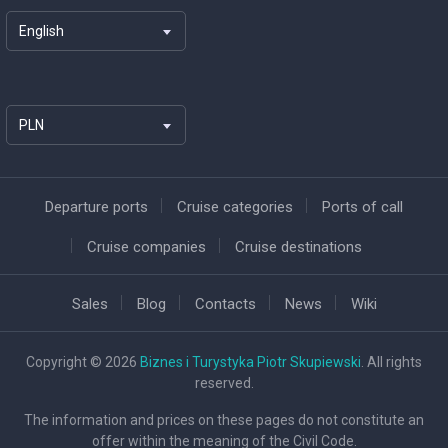
English
PLN
Departure ports
Cruise categories
Ports of call
Cruise companies
Cruise destinations
Sales
Blog
Contacts
News
Wiki
Copyright © 2026
Biznes i Turystyka Piotr Skupiewski
. All rights
reserved.
The information and prices on these pages do not constitute an
offer within the meaning of the Civil Code.