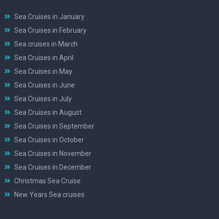
Sea Cruises in January
Sea Cruises in February
Sea cruises in March
Sea Cruises in April
Sea Cruises in May
Sea Cruises in June
Sea Cruises in July
Sea Cruises in August
Sea Cruises in September
Sea Cruises in October
Sea Cruises in November
Sea Cruises in December
Christmas Sea Cruise
New Years Sea cruises