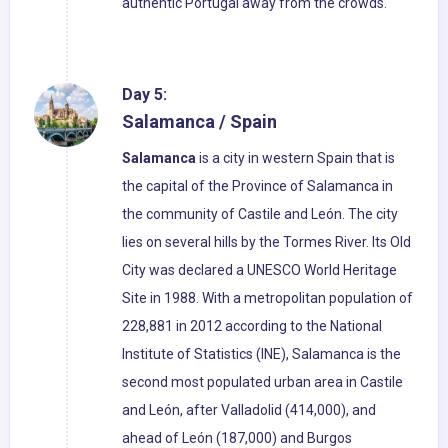
authentic Portugal away from the crowds.
Day 5:
Salamanca / Spain
Salamanca
is a city in western Spain that is
the capital of the Province of Salamanca in
the community of Castile and León. The city
lies on several hills by the Tormes River. Its Old
City was declared a UNESCO World Heritage
Site in 1988. With a metropolitan population of
228,881 in 2012 according to the National
Institute of Statistics (INE), Salamanca is the
second most populated urban area in Castile
and León, after Valladolid (414,000), and
ahead of León (187,000) and Burgos