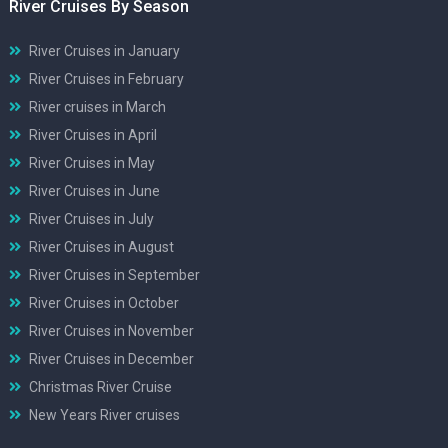
River Cruises By Season
River Cruises in January
River Cruises in February
River cruises in March
River Cruises in April
River Cruises in May
River Cruises in June
River Cruises in July
River Cruises in August
River Cruises in September
River Cruises in October
River Cruises in November
River Cruises in December
Christmas River Cruise
New Years River cruises