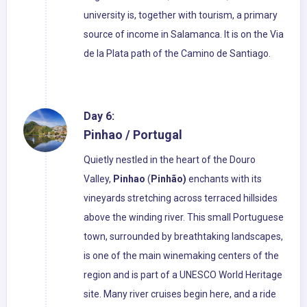
university is, together with tourism, a primary
source of income in Salamanca. It is on the Via
de la Plata path of the Camino de Santiago.
Day 6:
Pinhao / Portugal
Quietly nestled in the heart of the Douro
Valley,
Pinhao
(
Pinhão)
enchants with its
vineyards stretching across terraced hillsides
above the winding river. This small Portuguese
town, surrounded by breathtaking landscapes,
is one of the main winemaking centers of the
region and is part of a UNESCO World Heritage
site. Many river cruises begin here, and a ride