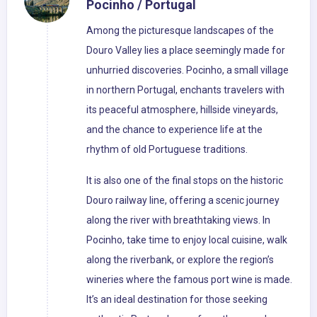
Pocinho / Portugal
Among the picturesque landscapes of the
Douro Valley lies a place seemingly made for
unhurried discoveries. Pocinho, a small village
in northern Portugal, enchants travelers with
its peaceful atmosphere, hillside vineyards,
and the chance to experience life at the
rhythm of old Portuguese traditions.
It is also one of the final stops on the historic
Douro railway line, offering a scenic journey
along the river with breathtaking views. In
Pocinho, take time to enjoy local cuisine, walk
along the riverbank, or explore the region’s
wineries where the famous port wine is made.
It’s an ideal destination for those seeking