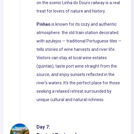
on the scenic Linha do Douro railway is a real
treat for lovers of nature and history.
Pinhao
is known for its cozy and authentic
atmosphere: the old train station decorated
with azulejos — traditional Portuguese tiles —
tells stories of wine harvests and river life.
Visitors can stay at local wine estates
(quintas), taste port wine straight from the
source, and enjoy sunsets reflected in the
river's waters. It’s the perfect place for those
seeking a relaxed retreat surrounded by
unique cultural and natural richness.
Day 7: