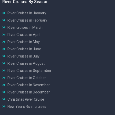
River Cruises By Season
River Cruises in January
River Cruises in February
River cruises in March
River Cruises in April
River Cruises in May
River Cruises in June
River Cruises in July
River Cruises in August
River Cruises in September
River Cruises in October
River Cruises in November
River Cruises in December
Christmas River Cruise
New Years River cruises