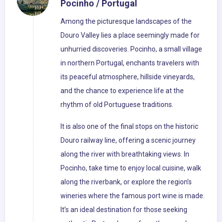
Pocinho / Portugal
Among the picturesque landscapes of the
Douro Valley lies a place seemingly made for
unhurried discoveries. Pocinho, a small village
in northern Portugal, enchants travelers with
its peaceful atmosphere, hillside vineyards,
and the chance to experience life at the
rhythm of old Portuguese traditions.
It is also one of the final stops on the historic
Douro railway line, offering a scenic journey
along the river with breathtaking views. In
Pocinho, take time to enjoy local cuisine, walk
along the riverbank, or explore the region’s
wineries where the famous port wine is made.
It’s an ideal destination for those seeking