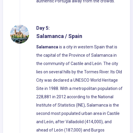
authentic Portugal away from the crowds.
Day 5:
Salamanca / Spain
Salamanca
is a city in western Spain that is
the capital of the Province of Salamanca in
the community of Castile and León. The city
lies on several hills by the Tormes River. Its Old
City was declared a UNESCO World Heritage
Site in 1988. With a metropolitan population of
228,881 in 2012 according to the National
Institute of Statistics (INE), Salamanca is the
second most populated urban area in Castile
and León, after Valladolid (414,000), and
ahead of León (187,000) and Burgos