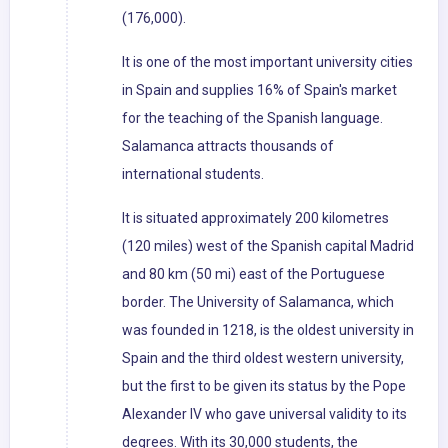
(176,000).
It is one of the most important university cities
in Spain and supplies 16% of Spain's market
for the teaching of the Spanish language.
Salamanca attracts thousands of
international students.
It is situated approximately 200 kilometres
(120 miles) west of the Spanish capital Madrid
and 80 km (50 mi) east of the Portuguese
border. The University of Salamanca, which
was founded in 1218, is the oldest university in
Spain and the third oldest western university,
but the first to be given its status by the Pope
Alexander IV who gave universal validity to its
degrees. With its 30,000 students, the