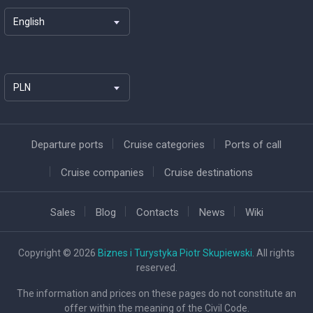
English
PLN
Departure ports
Cruise categories
Ports of call
Cruise companies
Cruise destinations
Sales
Blog
Contacts
News
Wiki
Copyright © 2026
Biznes i Turystyka Piotr Skupiewski
. All rights
reserved.
The information and prices on these pages do not constitute an
offer within the meaning of the Civil Code.