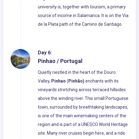
university is, together with tourism, a primary
source of income in Salamanca. It is on the Via
de la Plata path of the Camino de Santiago.
Day 6:
Pinhao / Portugal
Quietly nestled in the heart of the Douro
Valley,
Pinhao
(
Pinhão)
enchants with its
vineyards stretching across terraced hillsides
above the winding river. This small Portuguese
town, surrounded by breathtaking landscapes,
is one of the main winemaking centers of the
region and is part of a UNESCO World Heritage
site. Many river cruises begin here, and a ride