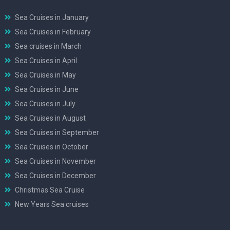
Sea Cruises in January
Sea Cruises in February
Sea cruises in March
Sea Cruises in April
Sea Cruises in May
Sea Cruises in June
Sea Cruises in July
Sea Cruises in August
Sea Cruises in September
Sea Cruises in October
Sea Cruises in November
Sea Cruises in December
Christmas Sea Cruise
New Years Sea cruises