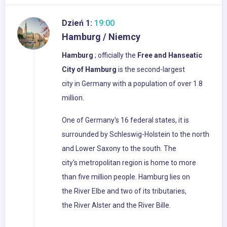
Dzień 1:
19:00
Hamburg / Niemcy
Hamburg
; officially the
Free and Hanseatic
City of Hamburg
is the second-largest
city in Germany with a population of over 1.8
million.
One of Germany's 16 federal states, it is
surrounded by Schleswig-Holstein to the north
and Lower Saxony to the south. The
city's metropolitan region is home to more
than five million people. Hamburg lies on
the River Elbe and two of its tributaries,
the River Alster and the River Bille.