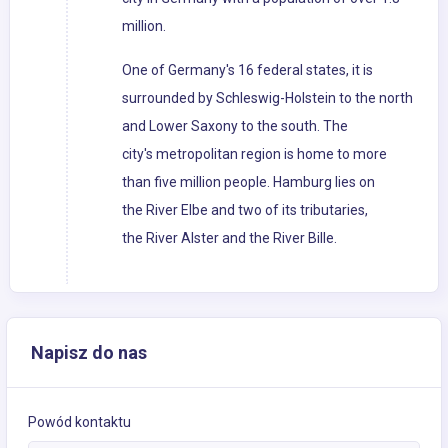
million.
One of Germany's 16 federal states, it is
surrounded by Schleswig-Holstein to the north
and Lower Saxony to the south. The
city's metropolitan region is home to more
than five million people. Hamburg lies on
the River Elbe and two of its tributaries,
the River Alster and the River Bille.
Napisz do nas
Powód kontaktu