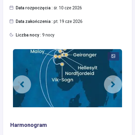
Data rozpoczęcia :
śr. 10 cze 2026
Data zakończenia :
pt. 19 cze 2026
Liczba nocy :
9 nocy
Harmonogram