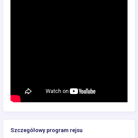
Szczegółowy program rejsu