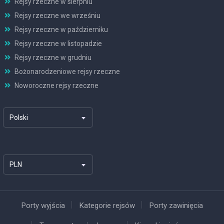
Rejsy rzeczne w sierpniu
Rejsy rzeczne we wrześniu
Rejsy rzeczne w październiku
Rejsy rzeczne w listopadzie
Rejsy rzeczne w grudniu
Bożonarodzeniowe rejsy rzeczne
Noworoczne rejsy rzeczne
Polski
PLN
Porty wyjścia
Kategorie rejsów
Porty zawinięcia