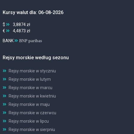
Kursy walut dla: 06-08-2026
$
3,8874 zł
€
4,4873 zł
BANK
BNP paribas
Rejsy morskie według sezonu
Rejsy morskie w styczniu
Rejsy morskie w lutym
Rejsy morskie w marcu
Rejsy morskie w kwietniu
Rejsy morskie w maju
Rejsy morskie w czerwcu
Rejsy morskie w lipcu
Rejsy morskie w sierpniu