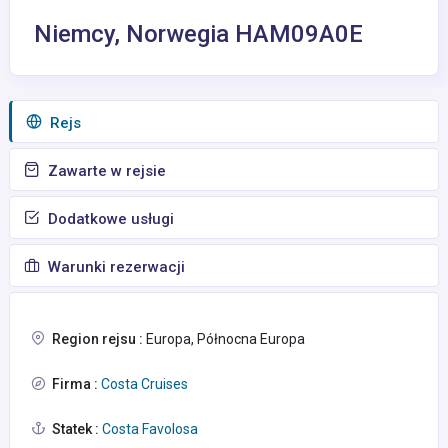
Niemcy, Norwegia HAM09A0E
Rejs
Zawarte w rejsie
Dodatkowe usługi
Warunki rezerwacji
Region rejsu :
Europa, Północna Europa
Firma :
Costa Cruises
Statek :
Costa Favolosa