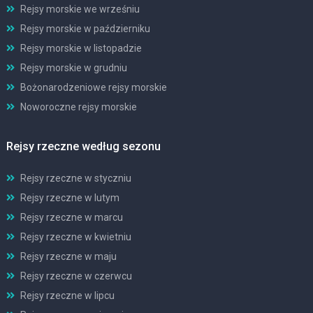
Rejsy morskie we wrześniu
Rejsy morskie w październiku
Rejsy morskie w listopadzie
Rejsy morskie w grudniu
Bożonarodzeniowe rejsy morskie
Noworoczne rejsy morskie
Rejsy rzeczne według sezonu
Rejsy rzeczne w styczniu
Rejsy rzeczne w lutym
Rejsy rzeczne w marcu
Rejsy rzeczne w kwietniu
Rejsy rzeczne w maju
Rejsy rzeczne w czerwcu
Rejsy rzeczne w lipcu